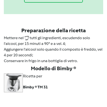
Preparazione della ricetta
Mettere nel
tutti gli ingredienti, escudendo solo
l'alcool, per 15 minuti a 90° e a vel. 4;
Aggiungere l'alcool solo quando il composto è freddo, vel
4 per 20 secondi;
Conservare in frigo in una bottiglia di vetro.
Modello di Bimby ®
Ricetta per
Bimby ® TM 31