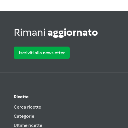
Rimani
aggiornato
Iscriviti alla newsletter
Ricette
Cerca ricette
Categorie
Ultime ricette