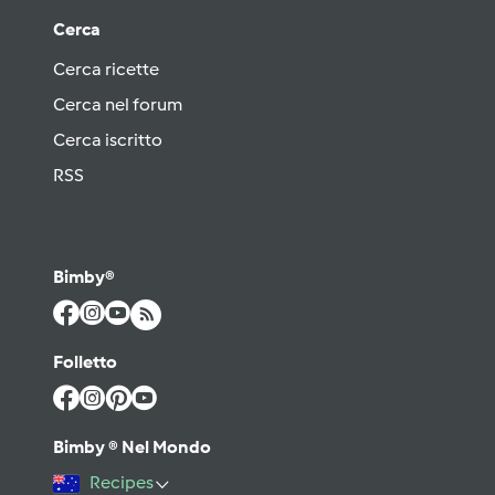
Cerca
Cerca ricette
Cerca nel forum
Cerca iscritto
RSS
Bimby®
Folletto
Bimby ® Nel Mondo
Recipes