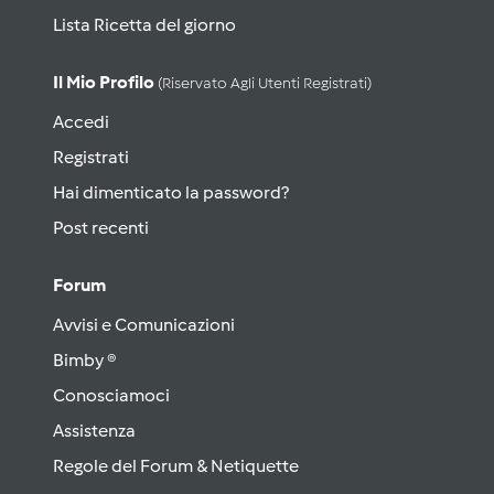
Lista Ricetta del giorno
Il Mio Profilo
(riservato Agli Utenti Registrati)
Accedi
Registrati
Hai dimenticato la password?
Post recenti
Forum
Avvisi e Comunicazioni
Bimby ®
Conosciamoci
Assistenza
Regole del Forum & Netiquette