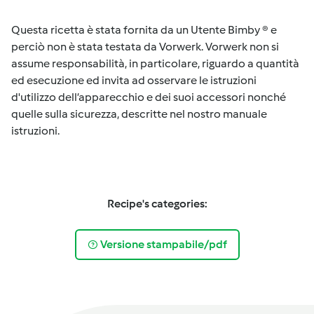
Questa ricetta è stata fornita da un Utente Bimby ® e
perciò non è stata testata da Vorwerk. Vorwerk non si
assume responsabilità, in particolare, riguardo a quantità
ed esecuzione ed invita ad osservare le istruzioni
d'utilizzo dell’apparecchio e dei suoi accessori nonché
quelle sulla sicurezza, descritte nel nostro manuale
istruzioni.
Recipe's categories:
Versione stampabile/pdf