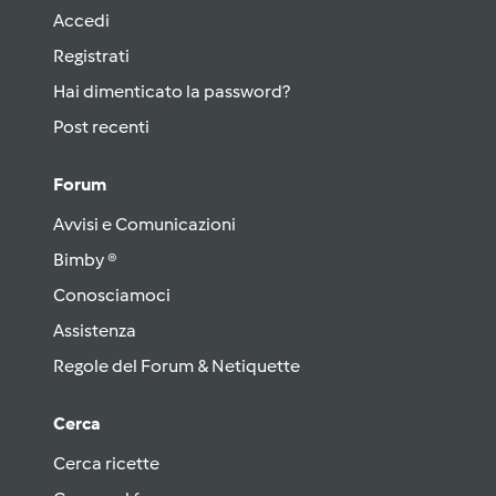
Accedi
Registrati
Hai dimenticato la password?
Post recenti
Forum
Avvisi e Comunicazioni
Bimby ®
Conosciamoci
Assistenza
Regole del Forum & Netiquette
Cerca
Cerca ricette