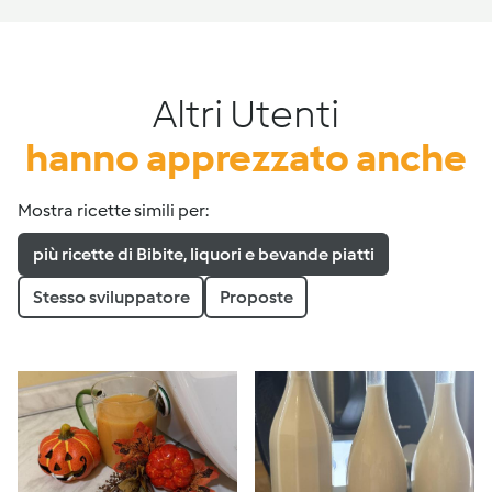
Altri Utenti
hanno apprezzato anche
Mostra ricette simili per:
più ricette di Bibite, liquori e bevande piatti
Stesso sviluppatore
Proposte