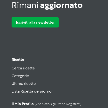
Rimani
aggiornato
Iscriviti alla newsletter
Ricette
Cerca ricette
Categorie
Ultime ricette
Lista Ricetta del giorno
Il Mio Profilo
(riservato Agli Utenti Registrati)