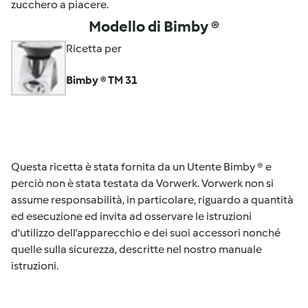
zucchero a piacere.
Modello di Bimby ®
Ricetta per
Bimby ® TM 31
Questa ricetta è stata fornita da un Utente Bimby ® e
perciò non è stata testata da Vorwerk. Vorwerk non si
assume responsabilità, in particolare, riguardo a quantità
ed esecuzione ed invita ad osservare le istruzioni
d'utilizzo dell’apparecchio e dei suoi accessori nonché
quelle sulla sicurezza, descritte nel nostro manuale
istruzioni.