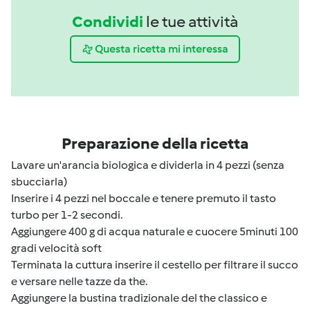
Condividi
le tue attività
Questa ricetta mi interessa
Preparazione della ricetta
Lavare un'arancia biologica e dividerla in 4 pezzi (senza
sbucciarla)
Inserire i 4 pezzi nel boccale e tenere premuto il tasto
turbo per 1-2 secondi.
Aggiungere 400 g di acqua naturale e cuocere 5minuti 100
gradi velocità soft
Terminata la cuttura inserire il cestello per filtrare il succo
e versare nelle tazze da the.
Aggiungere la bustina tradizionale del the classico e