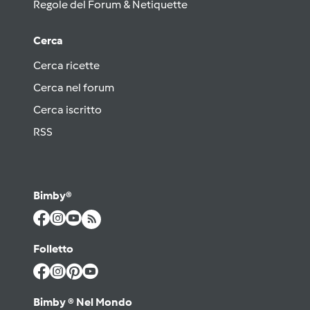
Regole del Forum & Netiquette
Cerca
Cerca ricette
Cerca nel forum
Cerca iscritto
RSS
Bimby®
Folletto
Bimby ® Nel Mondo