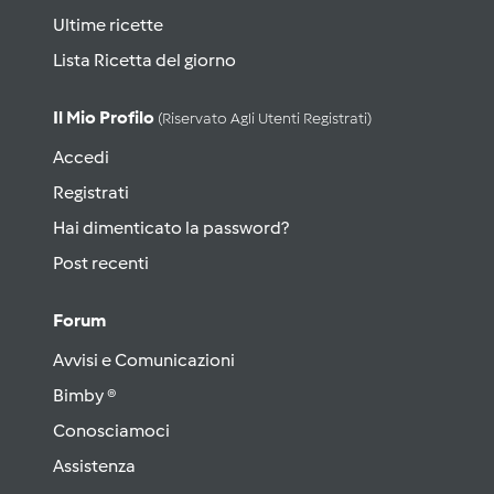
Ultime ricette
Lista Ricetta del giorno
Il Mio Profilo
(riservato Agli Utenti Registrati)
Accedi
Registrati
Hai dimenticato la password?
Post recenti
Forum
Avvisi e Comunicazioni
Bimby ®
Conosciamoci
Assistenza