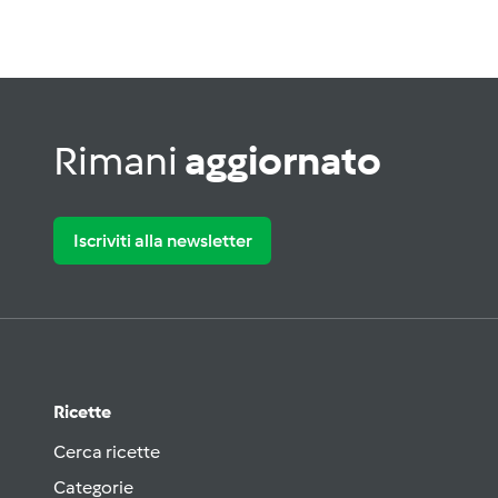
Rimani
aggiornato
Iscriviti alla newsletter
Ricette
Cerca ricette
Categorie