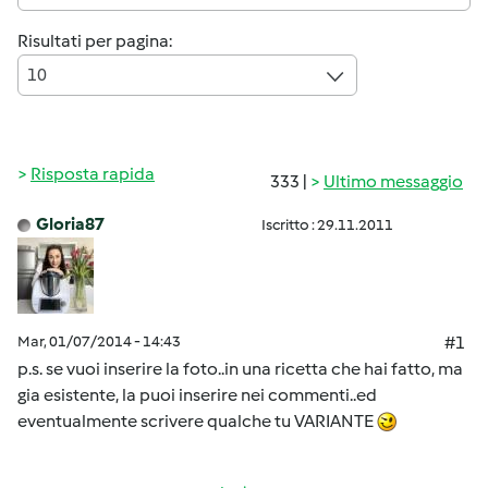
Risultati per pagina:
10
Risposta rapida
333 |
Ultimo messaggio
Gloria87
Iscritto : 29.11.2011
Mar, 01/07/2014 - 14:43
#1
p.s. se vuoi inserire la foto..in una ricetta che hai fatto, ma
gia esistente, la puoi inserire nei commenti..ed
eventualmente scrivere qualche tu VARIANTE