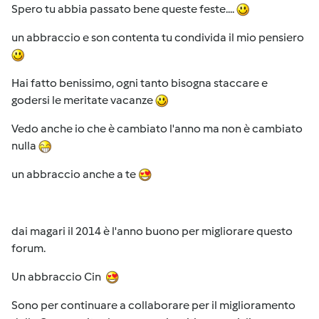
Spero tu abbia passato bene queste feste....
un abbraccio e son contenta tu condivida il mio pensiero
Hai fatto benissimo, ogni tanto bisogna staccare e
godersi le meritate vacanze
Vedo anche io che è cambiato l'anno ma non è cambiato
nulla
un abbraccio anche a te
dai magari il 2014 è l'anno buono per migliorare questo
forum.
Un abbraccio Cin
Sono per continuare a collaborare per il miglioramento