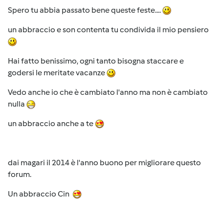
Spero tu abbia passato bene queste feste....
un abbraccio e son contenta tu condivida il mio pensiero
Hai fatto benissimo, ogni tanto bisogna staccare e
godersi le meritate vacanze
Vedo anche io che è cambiato l'anno ma non è cambiato
nulla
un abbraccio anche a te
dai magari il 2014 è l'anno buono per migliorare questo
forum.
Un abbraccio Cin