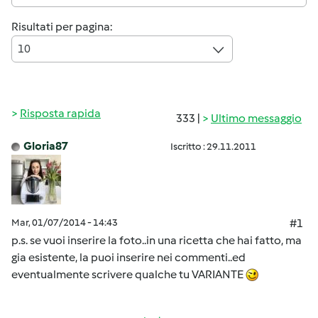
Risultati per pagina:
10
Risposta rapida
333 |
Ultimo messaggio
Gloria87
Iscritto : 29.11.2011
Mar, 01/07/2014 - 14:43
#1
p.s. se vuoi inserire la foto..in una ricetta che hai fatto, ma
gia esistente, la puoi inserire nei commenti..ed
eventualmente scrivere qualche tu VARIANTE