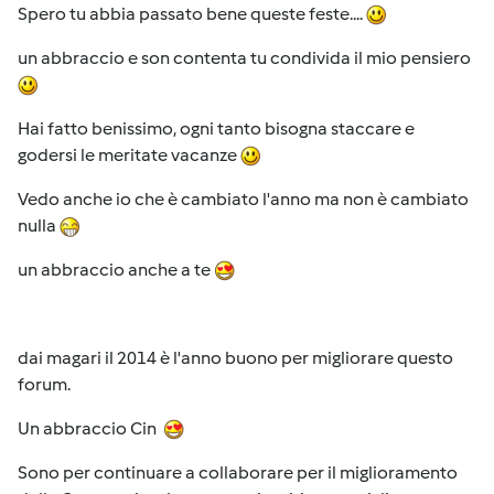
Spero tu abbia passato bene queste feste....
un abbraccio e son contenta tu condivida il mio pensiero
Hai fatto benissimo, ogni tanto bisogna staccare e
godersi le meritate vacanze
Vedo anche io che è cambiato l'anno ma non è cambiato
nulla
un abbraccio anche a te
dai magari il 2014 è l'anno buono per migliorare questo
forum.
Un abbraccio Cin
Sono per continuare a collaborare per il miglioramento