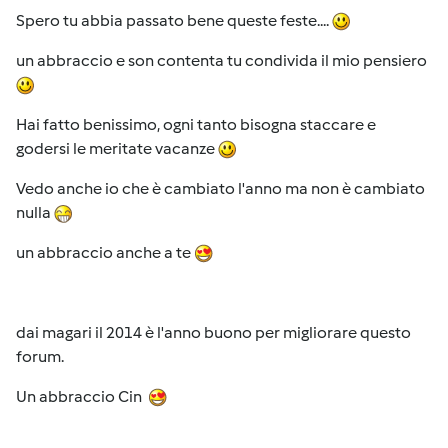
Spero tu abbia passato bene queste feste....
un abbraccio e son contenta tu condivida il mio pensiero
Hai fatto benissimo, ogni tanto bisogna staccare e
godersi le meritate vacanze
Vedo anche io che è cambiato l'anno ma non è cambiato
nulla
un abbraccio anche a te
dai magari il 2014 è l'anno buono per migliorare questo
forum.
Un abbraccio Cin