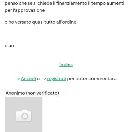
penso che se si chiede il finanziamento il tempo aumenti
per l'approvazione
o ho versato quasi tutto all'ordine
ciao
In cima
Accedi
o
registrati
per poter commentare
Anonimo (non verificato)