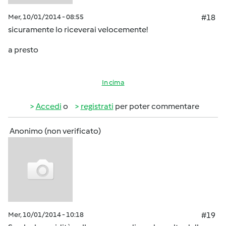
Mer, 10/01/2014 - 08:55
#18
sicuramente lo riceverai velocemente!
a presto
In cima
Accedi
o
registrati
per poter commentare
Anonimo (non verificato)
Mer, 10/01/2014 - 10:18
#19