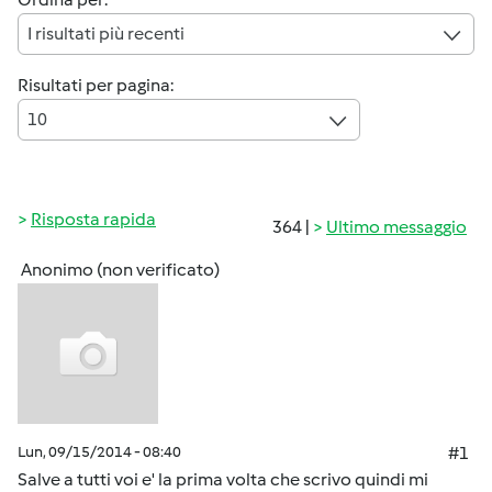
I risultati più recenti
Risultati per pagina:
10
Risposta rapida
364 |
Ultimo messaggio
Anonimo (non verificato)
Lun, 09/15/2014 - 08:40
#1
Salve a tutti voi e' la prima volta che scrivo quindi mi