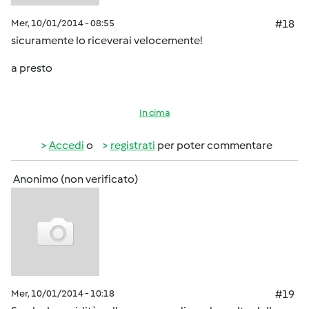
Mer, 10/01/2014 - 08:55
#18
sicuramente lo riceverai velocemente!
a presto
In cima
Accedi
o
registrati
per poter commentare
Anonimo (non verificato)
Mer, 10/01/2014 - 10:18
#19