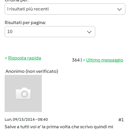
I risultati più recenti
Risultati per pagina:
10
Risposta rapida
364 |
Ultimo messaggio
Anonimo (non verificato)
Lun, 09/15/2014 - 08:40
#1
Salve a tutti voi e' la prima volta che scrivo quindi mi