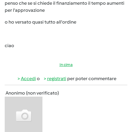
penso che se si chiede il finanziamento il tempo aumenti
per l'approvazione
o ho versato quasi tutto all'ordine
ciao
In cima
Accedi
o
registrati
per poter commentare
Anonimo (non verificato)