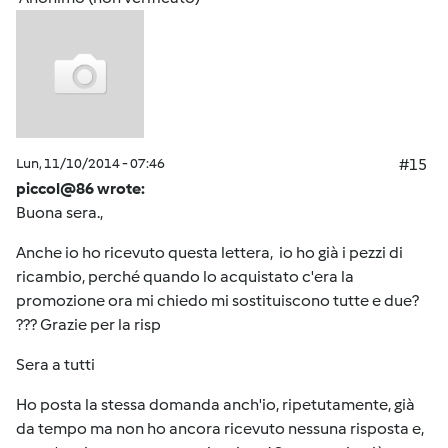
Lun, 11/10/2014 - 07:46
#15
piccol@86 wrote:
Buona sera.,
Anche io ho ricevuto questa lettera, io ho già i pezzi di
ricambio, perché quando lo acquistato c'era la
promozione ora mi chiedo mi sostituiscono tutte e due?
??? Grazie per la risp
Sera a tutti
Ho posta la stessa domanda anch'io, ripetutamente, già
da tempo ma non ho ancora ricevuto nessuna risposta e,