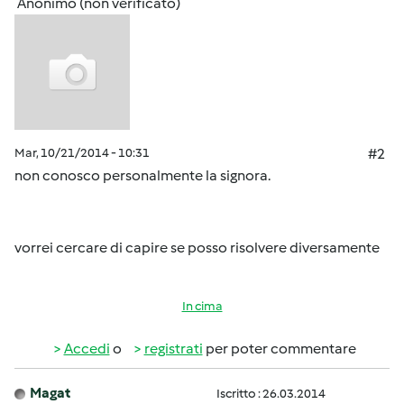
Anonimo (non verificato)
Mar, 10/21/2014 - 10:31
#2
non conosco personalmente la signora.
vorrei cercare di capire se posso risolvere diversamente
In cima
Accedi
o
registrati
per poter commentare
Magat
Iscritto : 26.03.2014