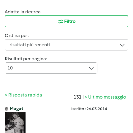
Adatta la ricerca
Filtro
Ordina per:
I risultati più recenti
Risultati per pagina:
10
Risposta rapida
131 |
Ultimo messaggio
Magat
Iscritto : 26.03.2014