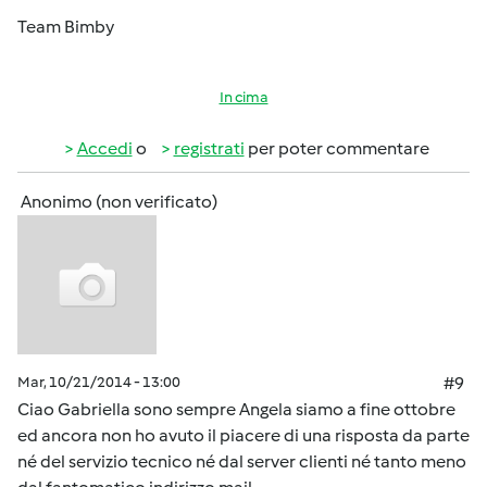
Team Bimby
In cima
Accedi
o
registrati
per poter commentare
Anonimo (non verificato)
Mar, 10/21/2014 - 13:00
#9
Ciao Gabriella sono sempre Angela siamo a fine ottobre
ed ancora non ho avuto il piacere di una risposta da parte
né del servizio tecnico né dal server clienti né tanto meno