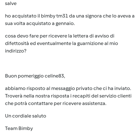
salve
ho acquistato il bimby tm31 da una signora che lo aveva a
sua volta acquistato a gennaio.
cosa devo fare per ricevere la lettera di avviso di
difettosità ed eventualmente la guarnizione al mio
indirizzo?
Buon pomeriggio celine83,
abbiamo risposto al messaggio privato che ci ha inviato.
Troverà nella nostra risposta i recapiti del servizio clienti
che potrà contattare per ricevere assistenza.
Un cordiale saluto
Team Bimby