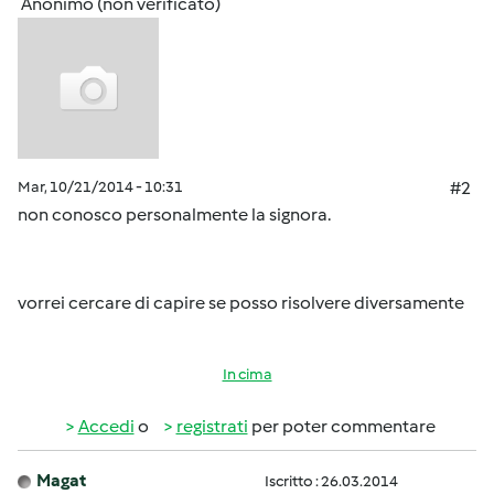
Anonimo (non verificato)
Mar, 10/21/2014 - 10:31
#2
non conosco personalmente la signora.
vorrei cercare di capire se posso risolvere diversamente
In cima
Accedi
o
registrati
per poter commentare
Magat
Iscritto : 26.03.2014