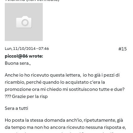
Lun, 11/10/2014 - 07:46
#15
piccol@86 wrote:
Buona sera.,
Anche io ho ricevuto questa lettera, io ho già i pezzi di
ricambio, perché quando lo acquistato c'era la
promozione ora mi chiedo mi sostituiscono tutte e due?
??? Grazie per la risp
Sera a tutti
Ho posta la stessa domanda anch'io, ripetutamente, già
da tempo ma non ho ancora ricevuto nessuna risposta e,