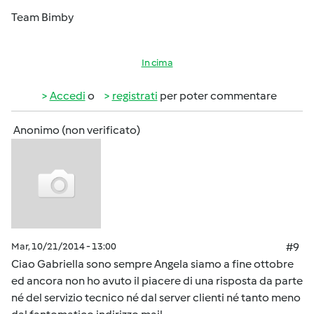
Team Bimby
In cima
Accedi
o
registrati
per poter commentare
Anonimo (non verificato)
Mar, 10/21/2014 - 13:00
#9
Ciao Gabriella sono sempre Angela siamo a fine ottobre
ed ancora non ho avuto il piacere di una risposta da parte
né del servizio tecnico né dal server clienti né tanto meno