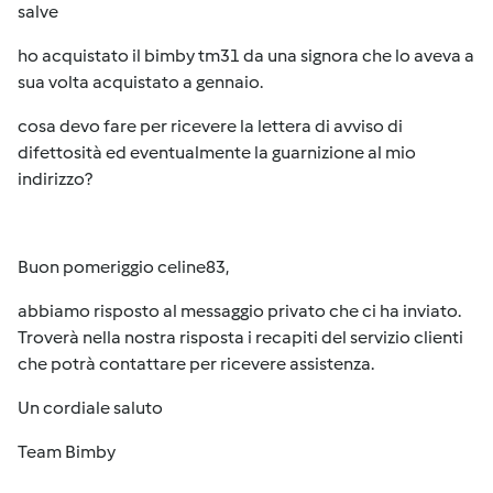
salve
ho acquistato il bimby tm31 da una signora che lo aveva a
sua volta acquistato a gennaio.
cosa devo fare per ricevere la lettera di avviso di
difettosità ed eventualmente la guarnizione al mio
indirizzo?
Buon pomeriggio celine83,
abbiamo risposto al messaggio privato che ci ha inviato.
Troverà nella nostra risposta i recapiti del servizio clienti
che potrà contattare per ricevere assistenza.
Un cordiale saluto
Team Bimby