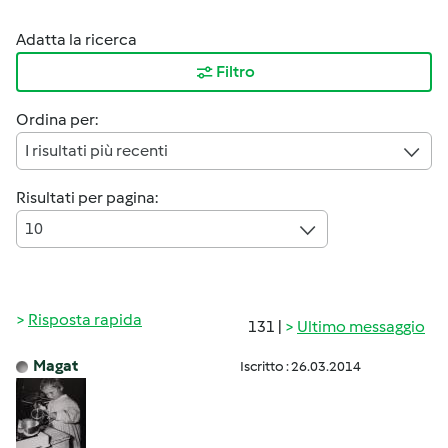
Adatta la ricerca
Filtro
Ordina per:
I risultati più recenti
Risultati per pagina:
10
Risposta rapida
131 |
Ultimo messaggio
Magat
Iscritto : 26.03.2014