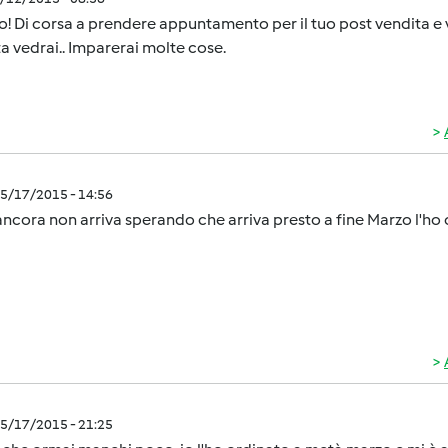
! Di corsa a prendere appuntamento per il tuo post vendita e vi
a vedrai.. Imparerai molte cose.
5/17/2015 - 14:56
ncora non arriva sperando che arriva presto a fine Marzo l'ho
5/17/2015 - 21:25