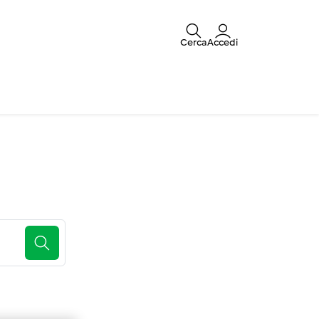
Cerca
Accedi