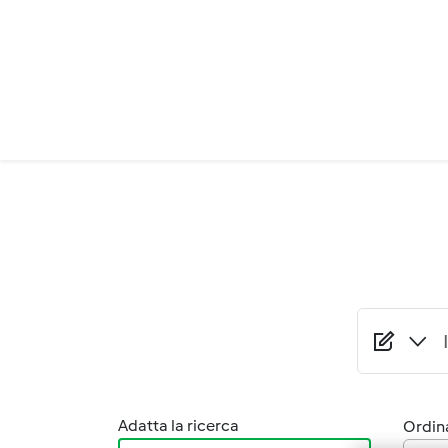
Salta al contenuto principale
Adatta la ricerca
Ordina