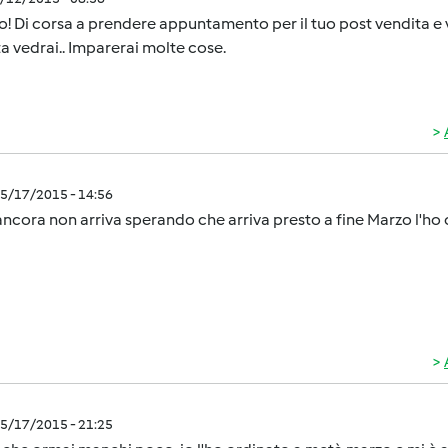
! Di corsa a prendere appuntamento per il tuo post vendita e vi
a vedrai.. Imparerai molte cose.
5/17/2015 - 14:56
ncora non arriva sperando che arriva presto a fine Marzo l'ho
5/17/2015 - 21:25