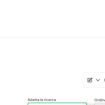
Salta al contenuto principale
Adatta la ricerca
Ordina