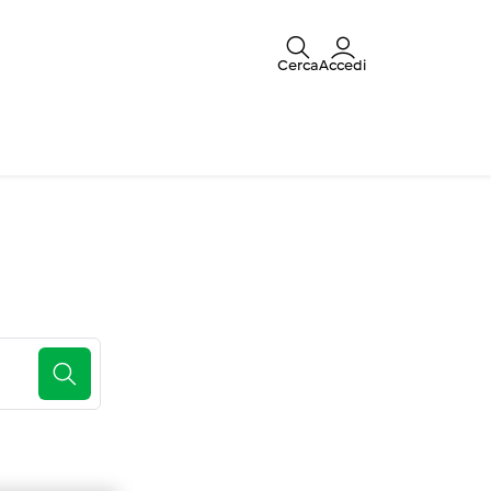
Cerca
Accedi