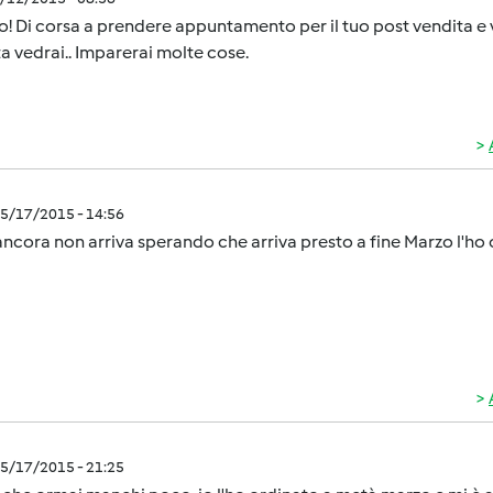
! Di corsa a prendere appuntamento per il tuo post vendita e vi
a vedrai.. Imparerai molte cose.
5/17/2015 - 14:56
ncora non arriva sperando che arriva presto a fine Marzo l'ho
5/17/2015 - 21:25