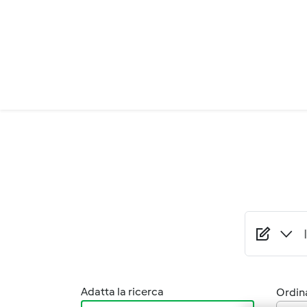
Salta al contenuto principale
Adatta la ricerca
Ordina