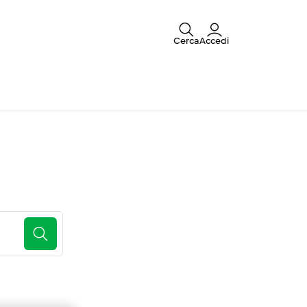
Cerca
Accedi