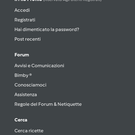
Accedi
Registrati
Hai dimenticato la password?
Post recenti
Forum
Avvisi e Comunicazioni
Bimby ®
Conosciamoci
Assistenza
Regole del Forum & Netiquette
Cerca
Cerca ricette