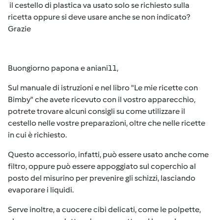
il cestello di plastica va usato solo se richiesto sulla
ricetta oppure si deve usare anche se non indicato?
Grazie
Buongiorno papona e aniani11,
Sul manuale di istruzioni e nel libro "Le mie ricette con
Bimby" che avete ricevuto con il vostro apparecchio,
potrete trovare alcuni consigli su come utilizzare il
cestello nelle vostre preparazioni, oltre che nelle ricette
in cui è richiesto.
Questo accessorio, infatti, può essere usato anche come
filtro, oppure può essere appoggiato sul coperchio al
posto del misurino per prevenire gli schizzi, lasciando
evaporare i liquidi.
Serve inoltre, a cuocere cibi delicati, come le polpette,