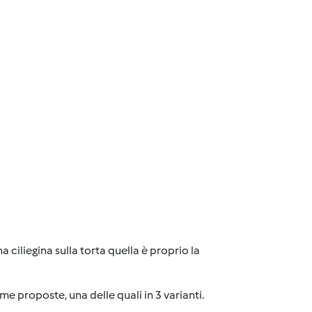
ciliegina sulla torta quella è proprio la
e proposte, una delle quali in 3 varianti.