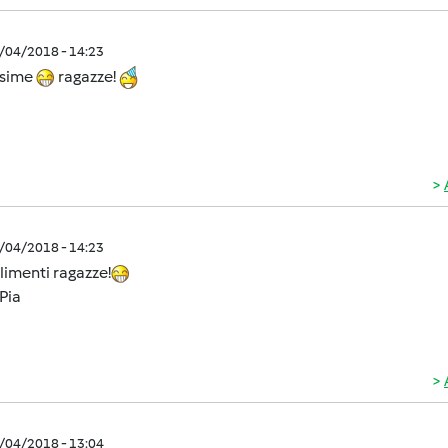
0/04/2018 - 14:23
ssime
ragazze!
0/04/2018 - 14:23
imenti ragazze!
Pia
0/04/2018 - 13:04