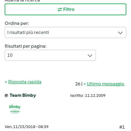
Filtro
Ordina per:
I risultati più recenti
Risultati per pagina:
10
Risposta rapida
26 |
Ultimo messaggio
Team Bimby
Iscritto : 11.12.2009
Ven, 11/23/2018 - 08:39
#1