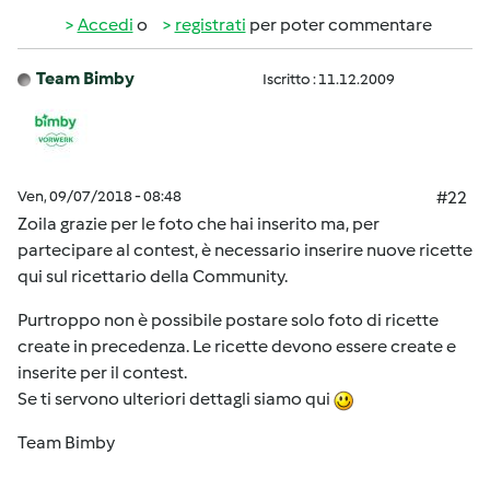
Accedi
o
registrati
per poter commentare
Team Bimby
Iscritto : 11.12.2009
Ven, 09/07/2018 - 08:48
#22
Zoila grazie per le foto che hai inserito ma, per
partecipare al contest, è necessario inserire nuove ricette
qui sul ricettario della Community.
Purtroppo non è possibile postare solo foto di ricette
create in precedenza. Le ricette devono essere create e
inserite per il contest.
Se ti servono ulteriori dettagli siamo qui
Team Bimby