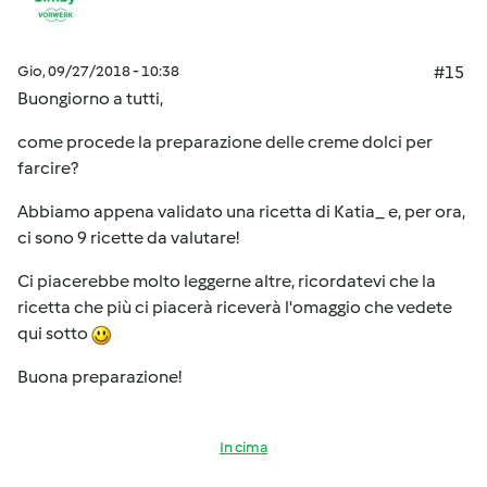
Gio, 09/27/2018 - 10:38
#15
Buongiorno a tutti,
come procede la preparazione delle creme dolci per
farcire?
Abbiamo appena validato una ricetta di Katia_ e, per ora,
ci sono 9 ricette da valutare!
Ci piacerebbe molto leggerne altre, ricordatevi che la
ricetta che più ci piacerà riceverà l'omaggio che vedete
qui sotto
Buona preparazione!
In cima