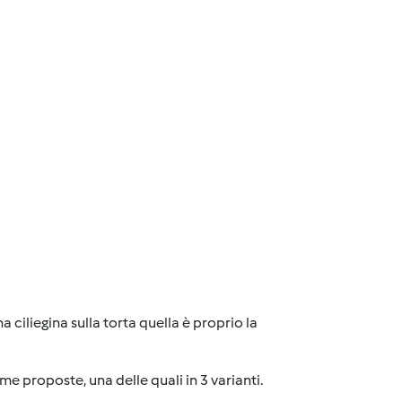
ciliegina sulla torta quella è proprio la
e proposte, una delle quali in 3 varianti.