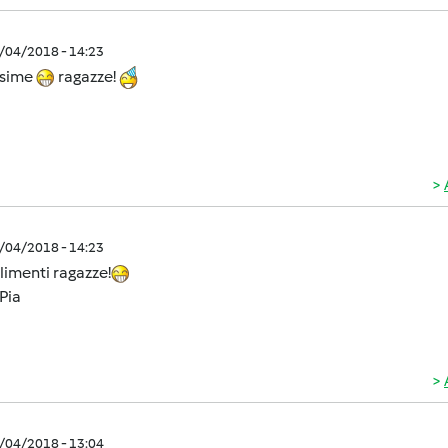
0/04/2018 - 14:23
ssime
ragazze!
0/04/2018 - 14:23
imenti ragazze!
Pia
0/04/2018 - 13:04