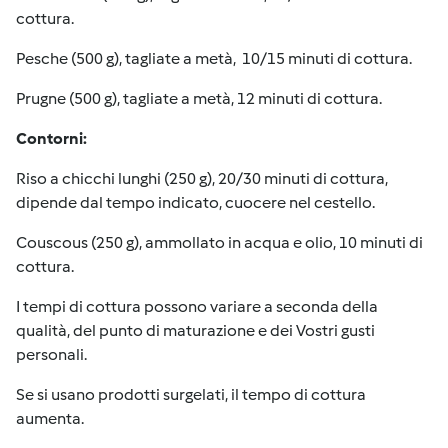
cottura.
Pesche (500 g), tagliate a metà, 10/15 minuti di cottura.
Prugne (500 g), tagliate a metà, 12 minuti di cottura.
Contorni:
Riso a chicchi lunghi (250 g), 20/30 minuti di cottura,
dipende dal tempo indicato, cuocere nel cestello.
Couscous (250 g), ammollato in acqua e olio, 10 minuti di
cottura.
I tempi di cottura possono variare a seconda della
qualità, del punto di maturazione e dei Vostri gusti
personali.
Se si usano prodotti surgelati, il tempo di cottura
aumenta.