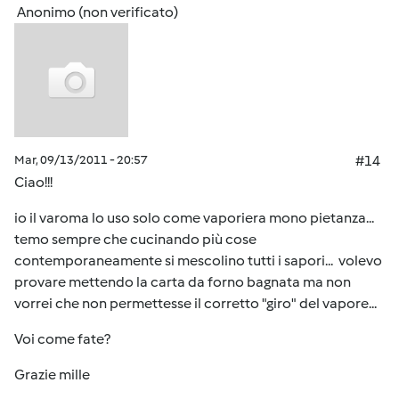
Anonimo (non verificato)
Mar, 09/13/2011 - 20:57
#14
Ciao!!!
io il varoma lo uso solo come vaporiera mono pietanza...
temo sempre che cucinando più cose
contemporaneamente si mescolino tutti i sapori... volevo
provare mettendo la carta da forno bagnata ma non
vorrei che non permettesse il corretto "giro" del vapore...
Voi come fate?
Grazie mille