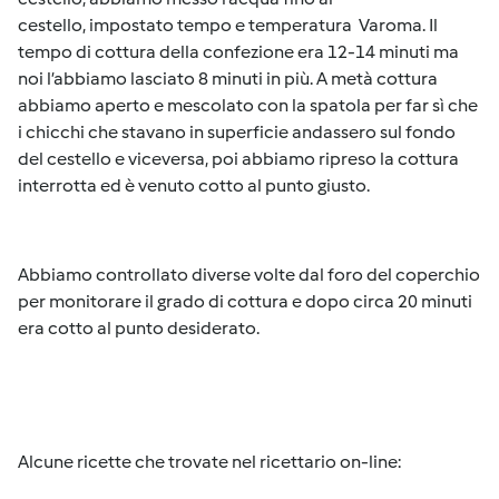
cestello, impostato tempo e temperatura Varoma. Il
tempo di cottura della confezione era 12-14 minuti ma
noi l’abbiamo lasciato 8 minuti in più. A metà cottura
abbiamo aperto e mescolato con la spatola per far sì che
i chicchi che stavano in superficie andassero sul fondo
del cestello e viceversa, poi abbiamo ripreso la cottura
interrotta ed è venuto cotto al punto giusto.
Abbiamo controllato diverse volte dal foro del coperchio
per monitorare il grado di cottura e dopo circa 20 minuti
era cotto al punto desiderato.
Alcune ricette che trovate nel ricettario on-line: