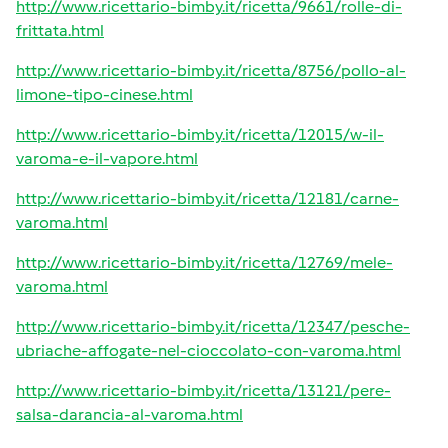
http://www.ricettario-bimby.it/ricetta/9661/rolle-di-
frittata.html
http://www.ricettario-bimby.it/ricetta/8756/pollo-al-
limone-tipo-cinese.html
http://www.ricettario-bimby.it/ricetta/12015/w-il-
varoma-e-il-vapore.html
http://www.ricettario-bimby.it/ricetta/12181/carne-
varoma.html
http://www.ricettario-bimby.it/ricetta/12769/mele-
varoma.html
http://www.ricettario-bimby.it/ricetta/12347/pesche-
ubriache-affogate-nel-cioccolato-con-varoma.html
http://www.ricettario-bimby.it/ricetta/13121/pere-
salsa-darancia-al-varoma.html