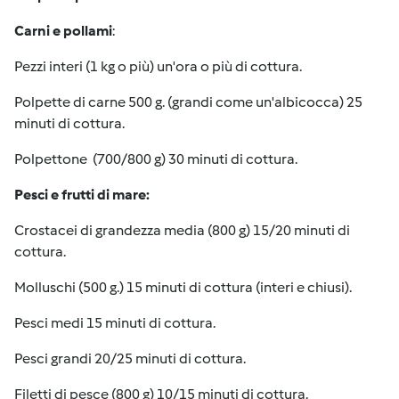
Carni e pollami
:
Pezzi interi (1 kg o più) un'ora o più di cottura.
Polpette di carne 500 g. (grandi come un'albicocca) 25
minuti di cottura.
Polpettone (700/800 g) 30 minuti di cottura.
Pesci e frutti di mare:
Crostacei di grandezza media (800 g) 15/20 minuti di
cottura.
Molluschi (500 g.) 15 minuti di cottura (interi e chiusi).
Pesci medi 15 minuti di cottura.
Pesci grandi 20/25 minuti di cottura.
Filetti di pesce (800 g) 10/15 minuti di cottura.