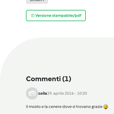
Versione stampabile/pdf
Commenti
(1)
zoila
29. aprile 2016 - 10:20
il mosto e la cenere dove si trovano grazie