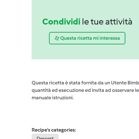
Condividi
le tue attività
Questa ricetta mi interessa
Questa ricetta è stata fornita da un Utente Bimb
quantità ed esecuzione ed invita ad osservare le 
manuale istruzioni.
Recipe's categories:
Dessert