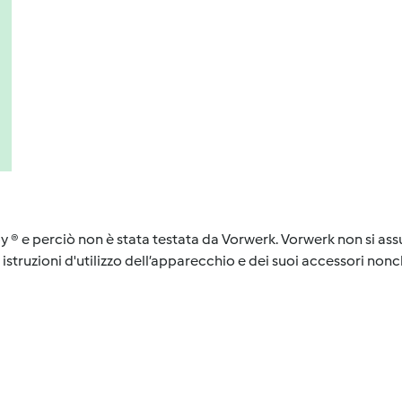
y ® e perciò non è stata testata da Vorwerk. Vorwerk non si assu
istruzioni d'utilizzo dell’apparecchio e dei suoi accessori nonch