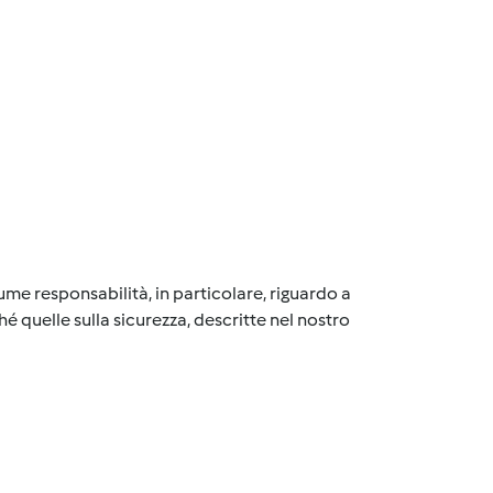
me responsabilità, in particolare, riguardo a
é quelle sulla sicurezza, descritte nel nostro