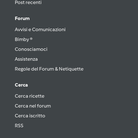
Post recenti
Forum
Avvisi e Comunicazioni
Bimby ®
Conosciamoci
Assistenza
Regole del Forum & Netiquette
Cerca
Cerca ricette
Cerca nel forum
Cerca iscritto
RSS