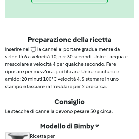
Preparazione della ricetta
Inserire nel
la cannella: portare gradualmente da
velocità 6 a velocità 10, per 30 secondi. Unire l' acqua e
mescolare a velocità 4 per qualche secondo. Fare
riposare per mezz'ora, poi filtrare. Unire zucchero e
amido: 20 minuti 100°C velocità 4. Sistemare in uno
stampo e lasciare raffreddare per 2 ore circa.
Consiglio
Le stecche di cannella devono pesare 50 g circa.
Modello di Bimby ®
Ricetta per