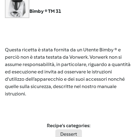
Bimby ® TM 31
Questa ricetta è stata fornita da un Utente Bimby ® e
perciò non è stata testata da Vorwerk. Vorwerk non si
assume responsabilità, in particolare, riguardo a quantità
ed esecuzione ed invita ad osservare le istruzioni
d'utilizzo dell’apparecchio e dei suoi accessori nonché
quelle sulla sicurezza, descritte nel nostro manuale
istruzioni.
Recipe's categories:
Dessert