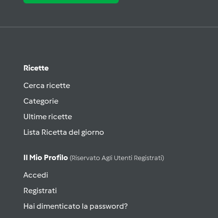
Ricette
Cerca ricette
Categorie
Ultime ricette
Lista Ricetta del giorno
Il Mio Profilo
(riservato Agli Utenti Registrati)
Accedi
Registrati
Hai dimenticato la password?