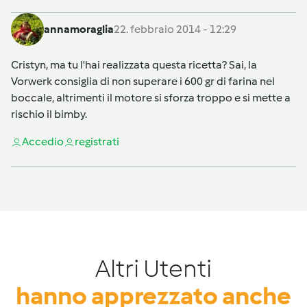
annamoraglia
22. febbraio 2014 - 12:29
Cristyn, ma tu l'hai realizzata questa ricetta? Sai, la
Vorwerk consiglia di non superare i 600 gr di farina nel
boccale, altrimenti il motore si sforza troppo e si mette a
rischio il bimby.
Accedi
o
registrati
Altri Utenti
hanno apprezzato anche