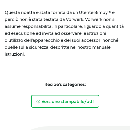
Questa ricetta è stata fornita da un Utente Bimby ® e
perciò non è stata testata da Vorwerk. Vorwerk non si
assume responsabilità, in particolare, riguardo a quantità
ed esecuzione ed invita ad osservare le istruzioni
d'utilizzo dell’apparecchio e dei suoi accessori nonché
quelle sulla sicurezza, descritte nel nostro manuale
istruzioni.
Recipe's categories:
Versione stampabile/pdf