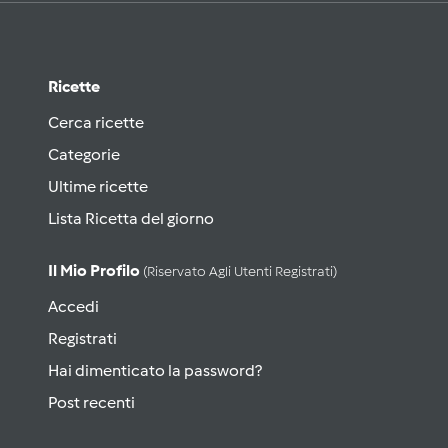
Ricette
Cerca ricette
Categorie
Ultime ricette
Lista Ricetta del giorno
Il Mio Profilo
(riservato Agli Utenti Registrati)
Accedi
Registrati
Hai dimenticato la password?
Post recenti