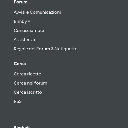
Forum
Avvisi e Comunicazioni
Bimby ®
Conosciamoci
Assistenza
Regole del Forum & Netiquette
Cerca
Cerca ricette
Cerca nel forum
Cerca iscritto
RSS
Bimby®