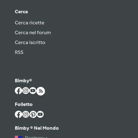
Cerca
Cerca ricette
Cerca nel forum
Cerca iscritto
RSS
Bimby®
Folletto
Bimby ® Nel Mondo
Recipes