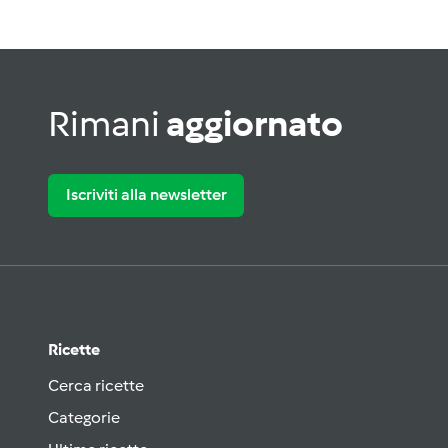
Rimani
aggiornato
Iscriviti alla newsletter
Ricette
Cerca ricette
Categorie