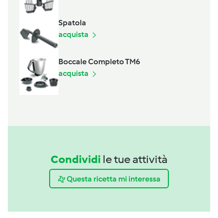
Spatola
acquista
Boccale Completo TM6
acquista
Condividi
le tue attività
Questa ricetta mi interessa