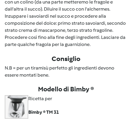
con un colino (da una parte metteremo le fragole e
dall'altra il succo). Diluire il succo con l'alchermes.
Inzuppare i savoiardi nel succo e procedere alla
composizione del dolce: primo strato savoiardi, secondo
strato crema di mascarpone, terzo strato fragoline.
Procedere così fino alla fine degli ingredienti. Lasciare da
parte qualche fragola per la guarnizione.
Consiglio
N.B = per un tiramisù perfetto gli ingredienti devono
essere montati bene.
Modello di Bimby ®
Ricetta per
Bimby ® TM 31