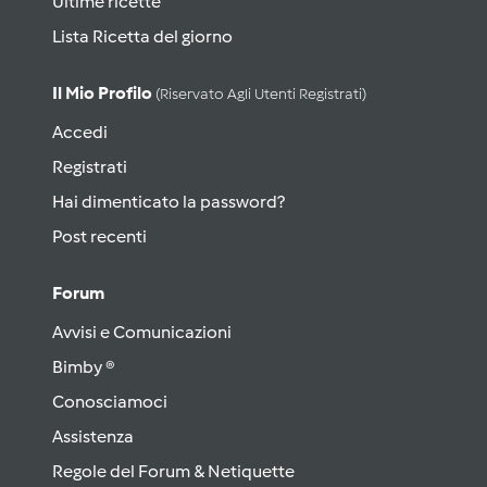
Ultime ricette
Lista Ricetta del giorno
Il Mio Profilo
(riservato Agli Utenti Registrati)
Accedi
Registrati
Hai dimenticato la password?
Post recenti
Forum
Avvisi e Comunicazioni
Bimby ®
Conosciamoci
Assistenza
Regole del Forum & Netiquette