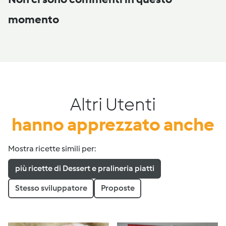
momento
Altri Utenti
hanno apprezzato anche
Mostra ricette simili per:
più ricette di Dessert e pralineria piatti
Stesso sviluppatore
Proposte