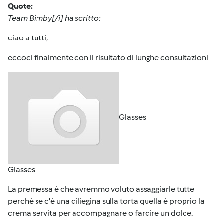
Quote:
Team Bimby[/i] ha scritto:
ciao a tutti,
eccoci finalmente con il risultato di lunghe consultazioni
Glasses
Glasses
La premessa è che avremmo voluto assaggiarle tutte
perchè se c'è una ciliegina sulla torta quella è proprio la
crema servita per accompagnare o farcire un dolce.