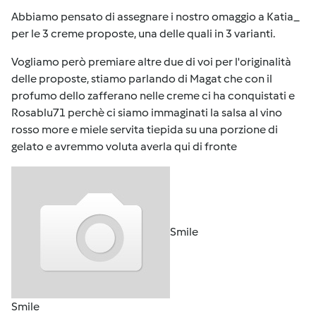
Abbiamo pensato di assegnare i nostro omaggio a Katia_
per le 3 creme proposte, una delle quali in 3 varianti.
Vogliamo però premiare altre due di voi per l'originalità
delle proposte, stiamo parlando di Magat che con il
profumo dello zafferano nelle creme ci ha conquistati e
Rosablu71 perchè ci siamo immaginati la salsa al vino
rosso more e miele servita tiepida su una porzione di
gelato e avremmo voluta averla qui di fronte
Smile
Smile