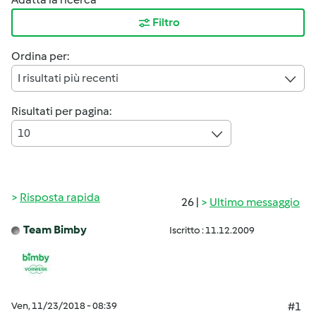
Filtro
Ordina per:
I risultati più recenti
Risultati per pagina:
10
Risposta rapida
26 |
Ultimo messaggio
Team Bimby
Iscritto : 11.12.2009
Ven, 11/23/2018 - 08:39
#1