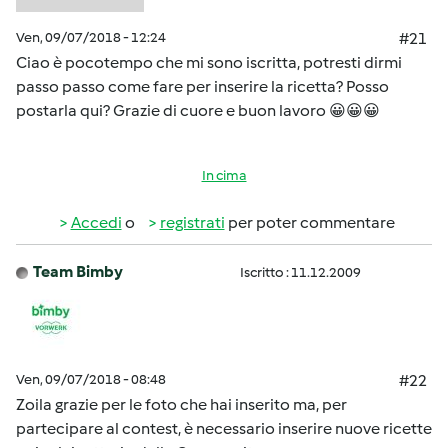
Ven, 09/07/2018 - 12:24
#21
Ciao è pocotempo che mi sono iscritta, potresti dirmi
passo passo come fare per inserire la ricetta? Posso
postarla qui? Grazie di cuore e buon lavoro 😀😀😀
In cima
Accedi
o
registrati
per poter commentare
Team Bimby
Iscritto : 11.12.2009
Ven, 09/07/2018 - 08:48
#22
Zoila grazie per le foto che hai inserito ma, per
partecipare al contest, è necessario inserire nuove ricette