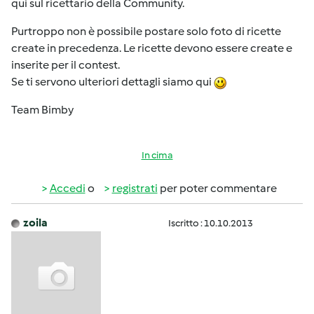
qui sul ricettario della Community.
Purtroppo non è possibile postare solo foto di ricette
create in precedenza. Le ricette devono essere create e
inserite per il contest.
Se ti servono ulteriori dettagli siamo qui
Team Bimby
In cima
Accedi
o
registrati
per poter commentare
zoila
Iscritto : 10.10.2013