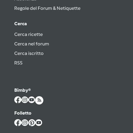
Regole del Forum & Netiquette
Cerca
Cerca ricette
Cerca nel forum
Cerca iscritto
RSS
Bimby®
Folletto