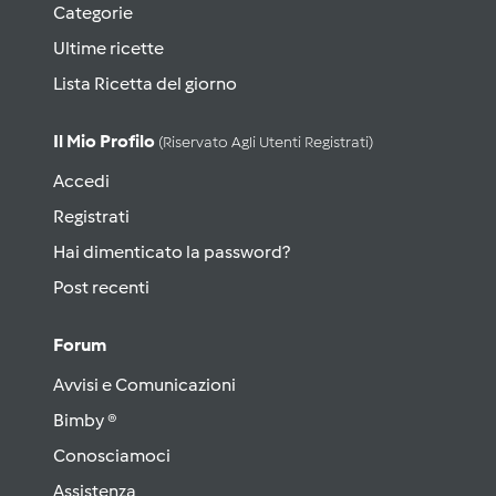
Categorie
Ultime ricette
Lista Ricetta del giorno
Il Mio Profilo
(riservato Agli Utenti Registrati)
Accedi
Registrati
Hai dimenticato la password?
Post recenti
Forum
Avvisi e Comunicazioni
Bimby ®
Conosciamoci
Assistenza