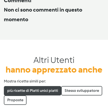
Commenti
Non ci sono commenti in questo
momento
Altri Utenti
hanno apprezzato anche
Mostra ricette simili per:
più ricette di Piatti unici piatti
Stesso sviluppatore
Proposte