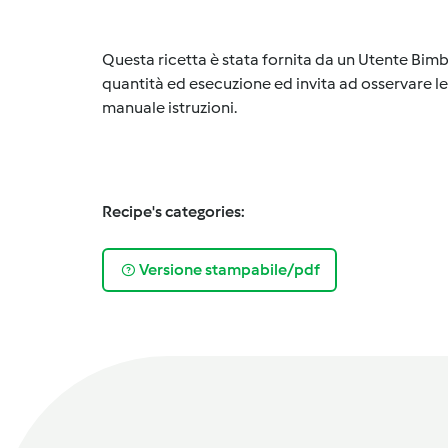
Questa ricetta è stata fornita da un Utente Bimb
quantità ed esecuzione ed invita ad osservare le 
manuale istruzioni.
Recipe's categories:
Versione stampabile/pdf