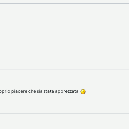
oprio piacere che sia stata apprezzata