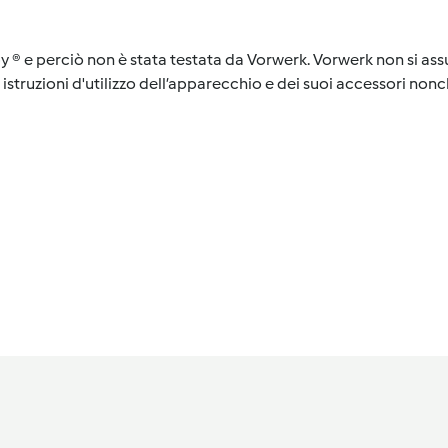
y ® e perciò non è stata testata da Vorwerk. Vorwerk non si assu
istruzioni d'utilizzo dell’apparecchio e dei suoi accessori nonch