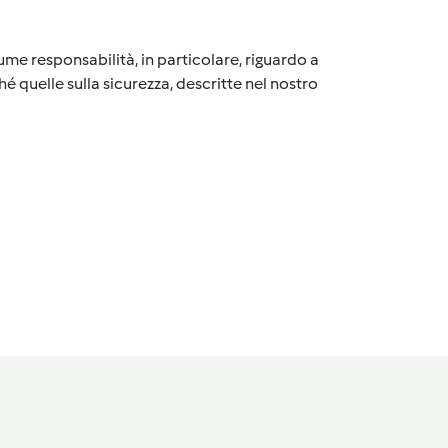
me responsabilità, in particolare, riguardo a
é quelle sulla sicurezza, descritte nel nostro