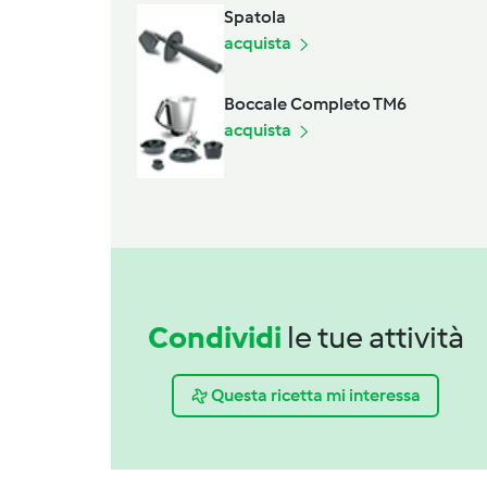
Spatola
acquista
Boccale Completo TM6
acquista
Condividi
le tue attività
Questa ricetta mi interessa