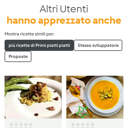
Altri Utenti
hanno apprezzato anche
Mostra ricette simili per:
più ricette di Primi piatti piatti
Stesso sviluppatore
Proposte