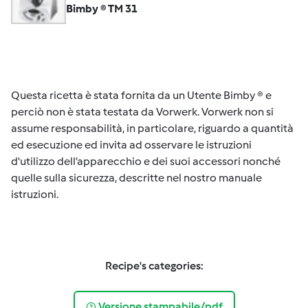
Bimby ® TM 31
Questa ricetta è stata fornita da un Utente Bimby ® e
perciò non è stata testata da Vorwerk. Vorwerk non si
assume responsabilità, in particolare, riguardo a quantità
ed esecuzione ed invita ad osservare le istruzioni
d'utilizzo dell’apparecchio e dei suoi accessori nonché
quelle sulla sicurezza, descritte nel nostro manuale
istruzioni.
Recipe's categories:
Versione stampabile/pdf