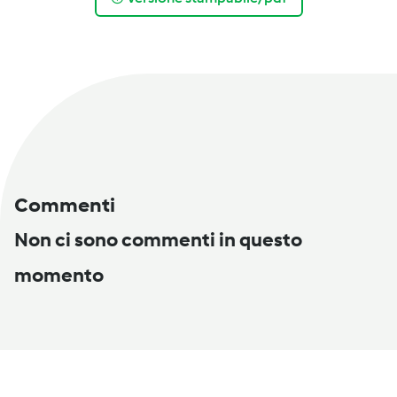
Commenti
Non ci sono commenti in questo
momento