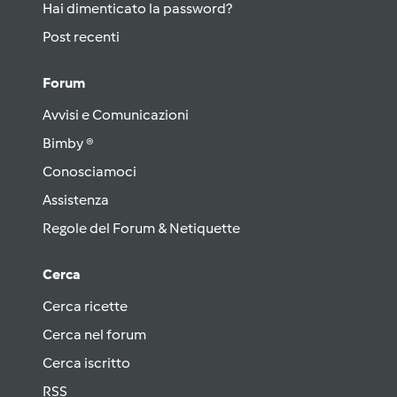
Hai dimenticato la password?
Post recenti
Forum
Avvisi e Comunicazioni
Bimby ®
Conosciamoci
Assistenza
Regole del Forum & Netiquette
Cerca
Cerca ricette
Cerca nel forum
Cerca iscritto
RSS