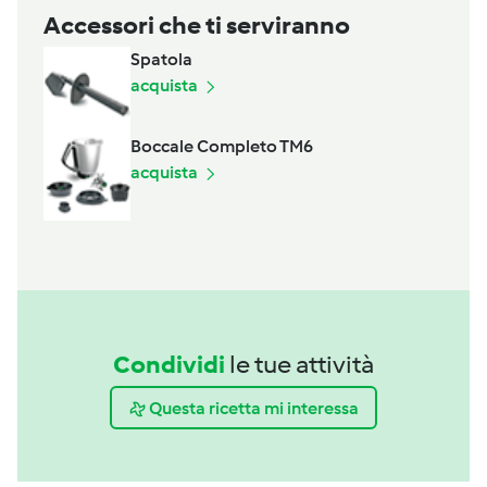
Accessori che ti serviranno
Spatola
acquista
Boccale Completo TM6
acquista
Condividi
le tue attività
Questa ricetta mi interessa