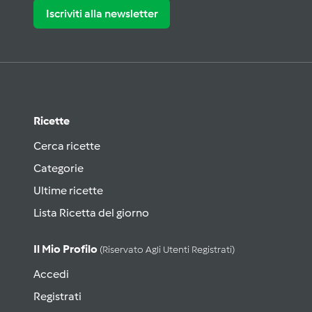
Iscriviti alla newsletter
Ricette
Cerca ricette
Categorie
Ultime ricette
Lista Ricetta del giorno
Il Mio Profilo
(riservato Agli Utenti Registrati)
Accedi
Registrati