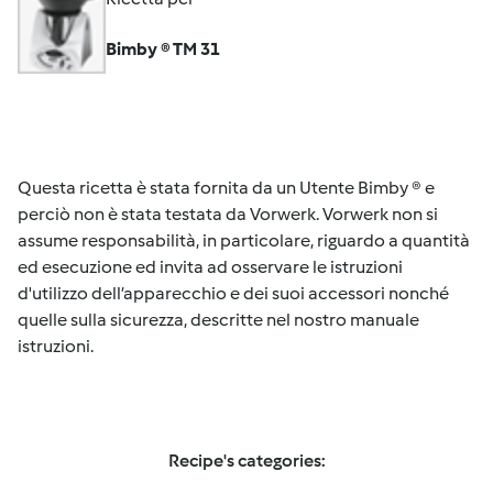
Bimby ® TM 31
Questa ricetta è stata fornita da un Utente Bimby ® e
perciò non è stata testata da Vorwerk. Vorwerk non si
assume responsabilità, in particolare, riguardo a quantità
ed esecuzione ed invita ad osservare le istruzioni
d'utilizzo dell’apparecchio e dei suoi accessori nonché
quelle sulla sicurezza, descritte nel nostro manuale
istruzioni.
Recipe's categories: