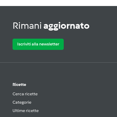
Rimani
aggiornato
Iscriviti alla newsletter
Ricette
Cerca ricette
Categorie
Ultime ricette