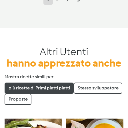
Altri Utenti
hanno apprezzato anche
Mostra ricette simili per:
più ricette di Primi piatti piatti
Stesso sviluppatore
Proposte