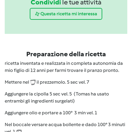
Condividi
le tue attività
Questa ricetta mi interessa
Preparazione della ricetta
ricetta inventata e realizzata in completa autonomia da
mio figlio di 12 anni per farmi trovare il pranzo pronto.
Mettere nel
il prezzemolo. 5 sec vel. 7
Aggiungere la cipolla 5 sec vel. 5 ( Tomas ha usato
entrambi gli ingredienti surgelati)
Aggiungere olio e portare a 100° 3 min vel. 1
Nel boccale versare acqua bollente e dado 100° 3 minuti
vel. 1