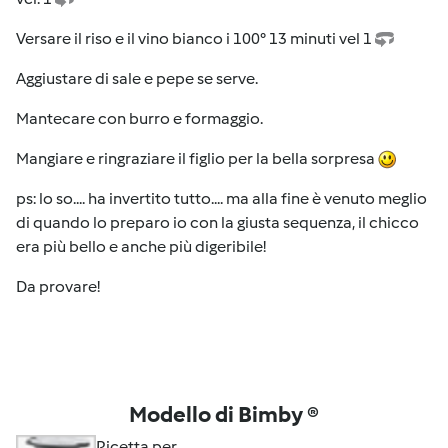
Versare il riso e il vino bianco i 100° 13 minuti vel 1
Aggiustare di sale e pepe se serve.
Mantecare con burro e formaggio.
Mangiare e ringraziare il figlio per la bella sorpresa
ps: lo so.... ha invertito tutto.... ma alla fine è venuto meglio
di quando lo preparo io con la giusta sequenza, il chicco
era più bello e anche più digeribile!
Da provare!
Modello di Bimby ®
Ricetta per