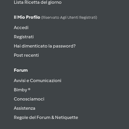
Lista Ricetta del giorno
Il Mio Profilo
(riservato Agli Utenti Registrati)
Accedi
Registrati
Hai dimenticato la password?
Post recenti
Forum
Avvisi e Comunicazioni
Bimby ®
Conosciamoci
Assistenza
Regole del Forum & Netiquette