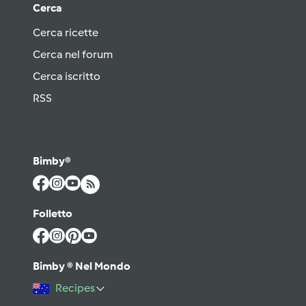
Cerca
Cerca ricette
Cerca nel forum
Cerca iscritto
RSS
Bimby®
Folletto
Bimby ® Nel Mondo
Recipes