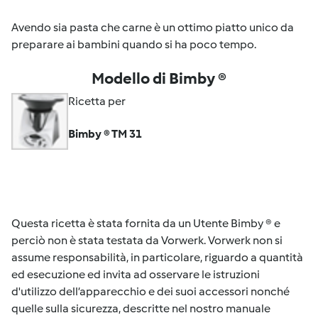
Avendo sia pasta che carne è un ottimo piatto unico da
preparare ai bambini quando si ha poco tempo.
Modello di Bimby ®
Ricetta per
Bimby ® TM 31
Questa ricetta è stata fornita da un Utente Bimby ® e
perciò non è stata testata da Vorwerk. Vorwerk non si
assume responsabilità, in particolare, riguardo a quantità
ed esecuzione ed invita ad osservare le istruzioni
d'utilizzo dell’apparecchio e dei suoi accessori nonché
quelle sulla sicurezza, descritte nel nostro manuale