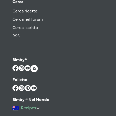
Cerca
Cerca ricette
Cerca nel forum
Cerca iscritto
RSS
Bimby®
Folletto
Bimby ® Nel Mondo
Recipes