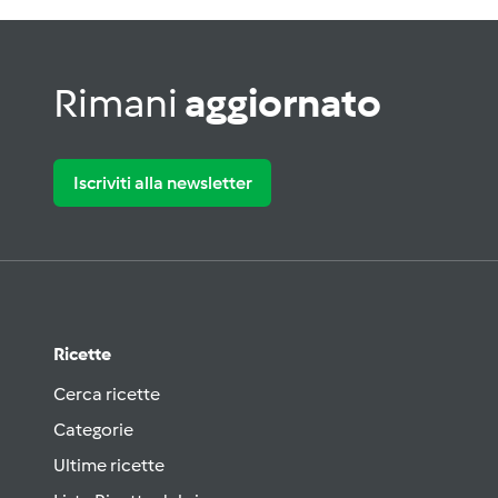
Rimani
aggiornato
Iscriviti alla newsletter
Ricette
Cerca ricette
Categorie
Ultime ricette