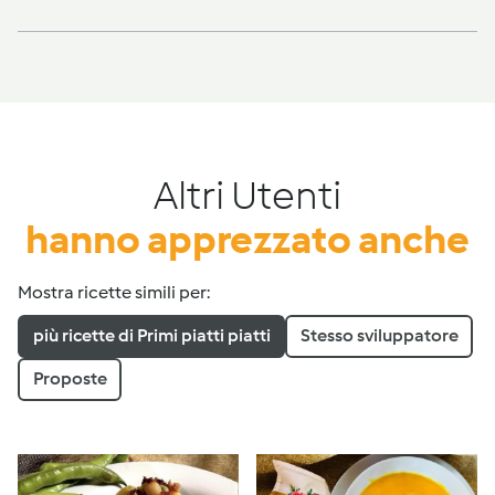
Altri Utenti
hanno apprezzato anche
Mostra ricette simili per:
più ricette di Primi piatti piatti
Stesso sviluppatore
Proposte