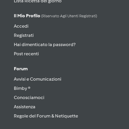
Lista Ricetta del giorno
Il Mio Profilo
(riservato Agli Utenti Registrati)
Accedi
Registrati
Hai dimenticato la password?
Post recenti
Forum
Avvisi e Comunicazioni
Bimby ®
Conosciamoci
Assistenza
Regole del Forum & Netiquette