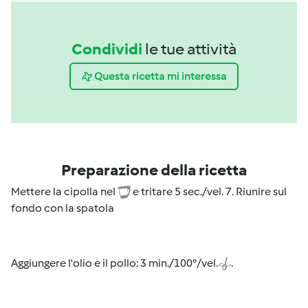
Condividi
le tue attività
Questa ricetta mi interessa
Preparazione della ricetta
Mettere la cipolla nel
e tritare 5 sec./vel. 7. Riunire sul
fondo con la spatola
Aggiungere l'olio e il pollo: 3 min./100°/vel.
.