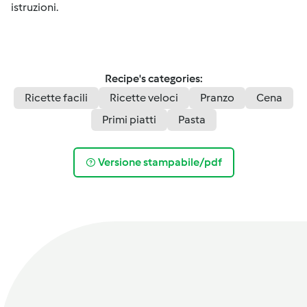
istruzioni.
Recipe's categories:
Ricette facili
Ricette veloci
Pranzo
Cena
Primi piatti
Pasta
Versione stampabile/pdf