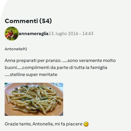
Commenti
(54)
annamoraglia
13. luglio 2016 - 14:43
Antonella92
Anna preparati per pranzo. ......sono veramente molto
buoni......complimenti da parte di tutta la famiglia
......stelline super meritate
Grazie tante, Antonella, mi fa piacere