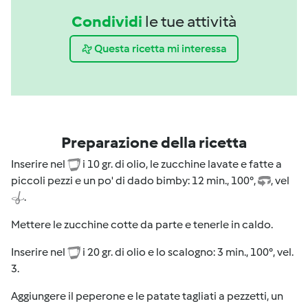
Condividi
le tue attività
Questa ricetta mi interessa
Preparazione della ricetta
Inserire nel
i 10 gr. di olio, le zucchine lavate e fatte a
piccoli pezzi e un po' di dado bimby: 12 min., 100°,
, vel
.
Mettere le zucchine cotte da parte e tenerle in caldo.
Inserire nel
i 20 gr. di olio e lo scalogno: 3 min., 100°, vel.
3.
Aggiungere il peperone e le patate tagliati a pezzetti, un