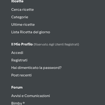
Ricette
Cerca ricette
Categorie
Ultime ricette
Lista Ricetta del giorno
Il Mio Profilo
(riservato Agli Utenti Registrati)
Accedi
Registrati
Hai dimenticato la password?
Post recenti
Forum
Avvisi e Comunicazioni
Bimby ®