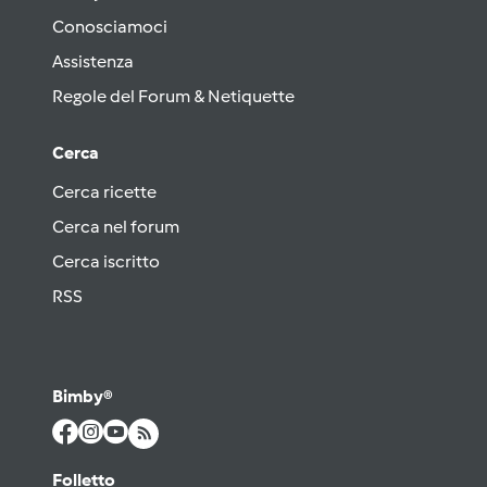
Conosciamoci
Assistenza
Regole del Forum & Netiquette
Cerca
Cerca ricette
Cerca nel forum
Cerca iscritto
RSS
Bimby®
Folletto