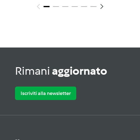
Rimani
aggiornato
Iscriviti alla newsletter