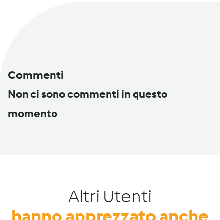
Commenti
Non ci sono commenti in questo
momento
Altri Utenti
hanno apprezzato anche