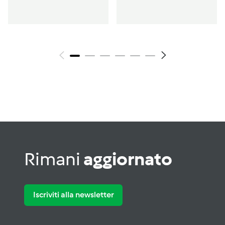
Rimani
aggiornato
Iscriviti alla newsletter