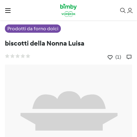
Prodotti da forno dolci
biscotti della Nonna Luisa
(1)