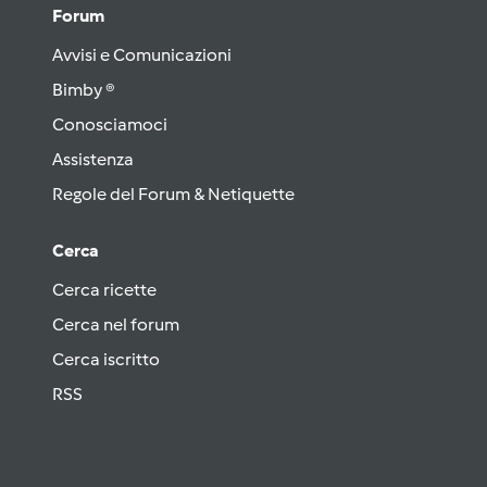
Forum
Avvisi e Comunicazioni
Bimby ®
Conosciamoci
Assistenza
Regole del Forum & Netiquette
Cerca
Cerca ricette
Cerca nel forum
Cerca iscritto
RSS