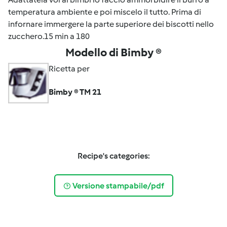
temperatura ambiente e poi miscelo il tutto. Prima di
infornare immergere la parte superiore dei biscotti nello
zucchero.15 min a 180
Modello di Bimby ®
Ricetta per
Bimby ® TM 21
Recipe's categories:
Versione stampabile/pdf