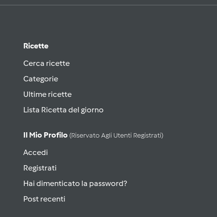
Ricette
Cerca ricette
Categorie
Ultime ricette
Lista Ricetta del giorno
Il Mio Profilo
(riservato Agli Utenti Registrati)
Accedi
Registrati
Hai dimenticato la password?
Post recenti