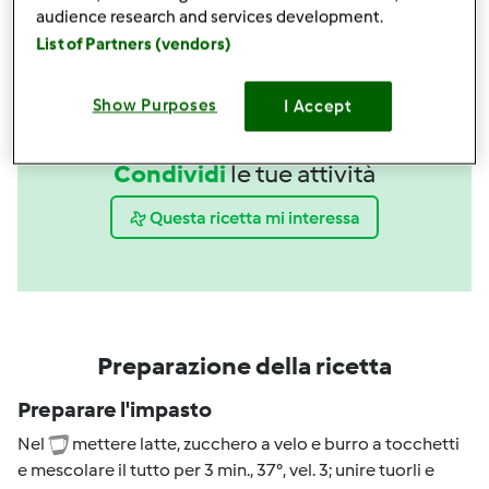
audience research and services development.
List of Partners (vendors)
Show Purposes
I Accept
Condividi
le tue attività
Questa ricetta mi interessa
Preparazione della ricetta
Preparare l'impasto
Nel
mettere latte, zucchero a velo e burro a tocchetti
e mescolare il tutto per 3 min., 37°, vel. 3; unire tuorli e