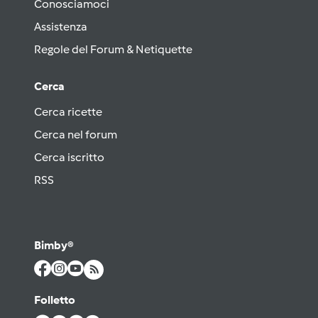
Conosciamoci
Assistenza
Regole del Forum & Netiquette
Cerca
Cerca ricette
Cerca nel forum
Cerca iscritto
RSS
Bimby®
Folletto