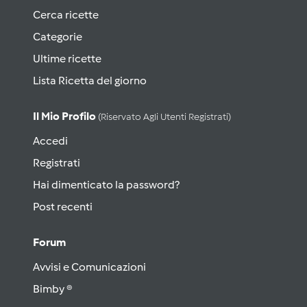
Cerca ricette
Categorie
Ultime ricette
Lista Ricetta del giorno
Il Mio Profilo
(riservato Agli Utenti Registrati)
Accedi
Registrati
Hai dimenticato la password?
Post recenti
Forum
Avvisi e Comunicazioni
Bimby ®