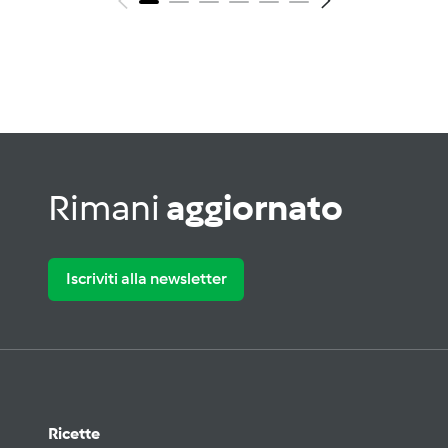
Rimani
aggiornato
Iscriviti alla newsletter
Ricette