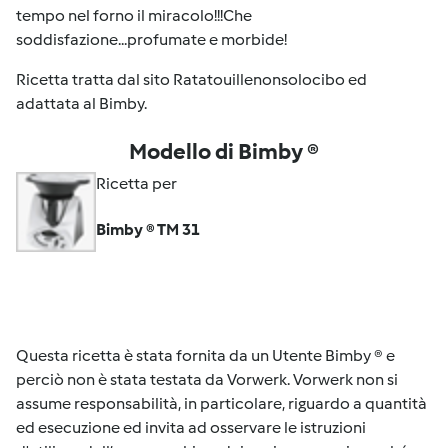
tempo nel forno il miracolo!!!Che
soddisfazione...profumate e morbide!
Ricetta tratta dal sito Ratatouillenonsolocibo ed
adattata al Bimby.
Modello di Bimby ®
Ricetta per
Bimby ® TM 31
Questa ricetta è stata fornita da un Utente Bimby ® e
perciò non è stata testata da Vorwerk. Vorwerk non si
assume responsabilità, in particolare, riguardo a quantità
ed esecuzione ed invita ad osservare le istruzioni