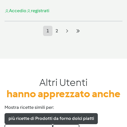
Accedi
o
registrati
1
2
Altri Utenti
hanno apprezzato anche
Mostra ricette simili per:
più ricette di Prodotti da forno dolci piatti