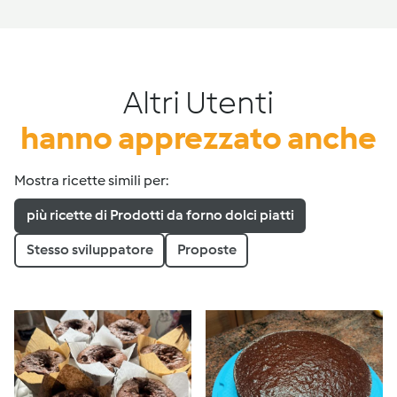
Altri Utenti
hanno apprezzato anche
Mostra ricette simili per:
più ricette di Prodotti da forno dolci piatti
Stesso sviluppatore
Proposte