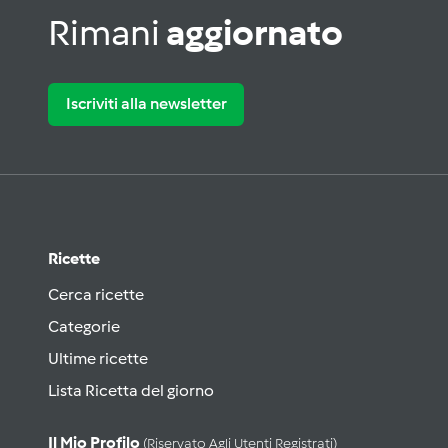
Rimani
aggiornato
Iscriviti alla newsletter
Ricette
Cerca ricette
Categorie
Ultime ricette
Lista Ricetta del giorno
Il Mio Profilo
(riservato Agli Utenti Registrati)