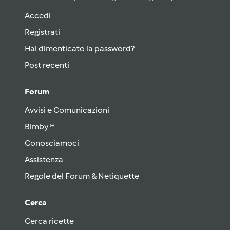
Accedi
Registrati
Hai dimenticato la password?
Post recenti
Forum
Avvisi e Comunicazioni
Bimby ®
Conosciamoci
Assistenza
Regole del Forum & Netiquette
Cerca
Cerca ricette