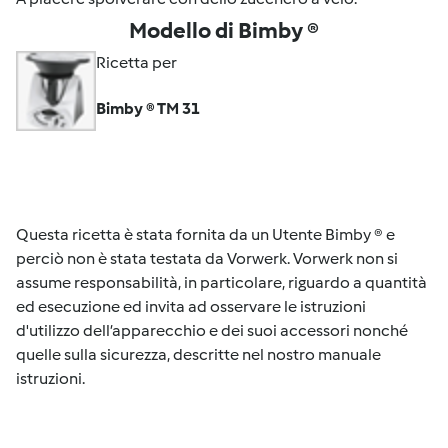
Modello di Bimby ®
Ricetta per
Bimby ® TM 31
Questa ricetta è stata fornita da un Utente Bimby ® e
perciò non è stata testata da Vorwerk. Vorwerk non si
assume responsabilità, in particolare, riguardo a quantità
ed esecuzione ed invita ad osservare le istruzioni
d'utilizzo dell’apparecchio e dei suoi accessori nonché
quelle sulla sicurezza, descritte nel nostro manuale
istruzioni.