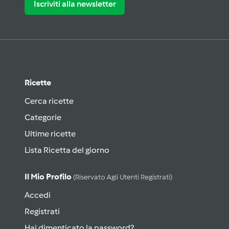
Iscriviti alla newsletter
Ricette
Cerca ricette
Categorie
Ultime ricette
Lista Ricetta del giorno
Il Mio Profilo
(riservato Agli Utenti Registrati)
Accedi
Registrati
Hai dimenticato la password?