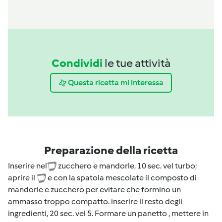
Condividi
le tue attività
Questa ricetta mi interessa
Preparazione della ricetta
Inserire nel
zucchero e mandorle, 10 sec. vel turbo;
aprire il
e con la spatola mescolate il composto di
mandorle e zucchero per evitare che formino un
ammasso troppo compatto. inserire il resto degli
ingredienti, 20 sec. vel 5. Formare un panetto , mettere in