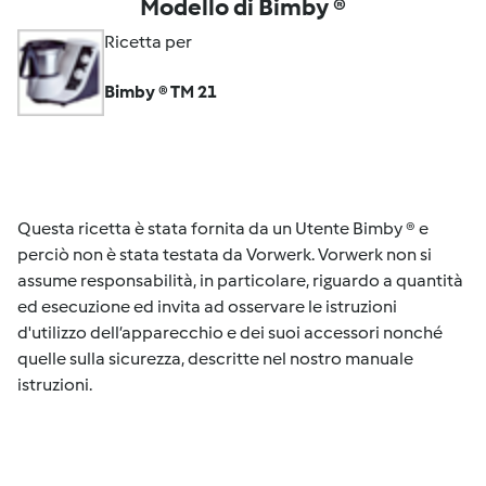
Modello di Bimby ®
Ricetta per
Bimby ® TM 21
Questa ricetta è stata fornita da un Utente Bimby ® e
perciò non è stata testata da Vorwerk. Vorwerk non si
assume responsabilità, in particolare, riguardo a quantità
ed esecuzione ed invita ad osservare le istruzioni
d'utilizzo dell’apparecchio e dei suoi accessori nonché
quelle sulla sicurezza, descritte nel nostro manuale
istruzioni.