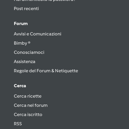
Post recenti
Forum
Avvisi e Comunicazioni
Bimby ®
Conosciamoci
Assistenza
Regole del Forum & Netiquette
Cerca
Cerca ricette
Cerca nel forum
Cerca iscritto
RSS