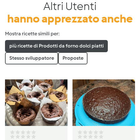
Altri Utenti
hanno apprezzato anche
Mostra ricette simili per:
più ricette di Prodotti da forno dolci piatti
Stesso sviluppatore
Proposte