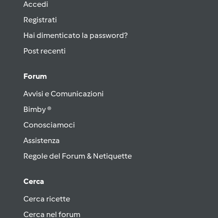
Accedi
Registrati
Hai dimenticato la password?
Post recenti
Forum
Avvisi e Comunicazioni
Bimby ®
Conosciamoci
Assistenza
Regole del Forum & Netiquette
Cerca
Cerca ricette
Cerca nel forum