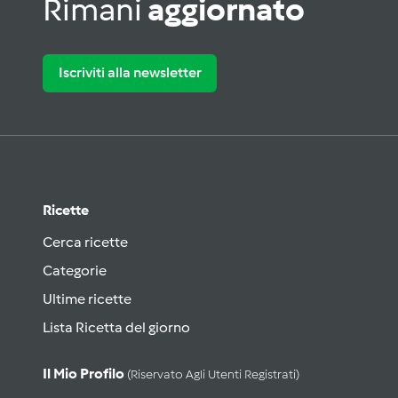
Rimani
aggiornato
Iscriviti alla newsletter
Ricette
Cerca ricette
Categorie
Ultime ricette
Lista Ricetta del giorno
Il Mio Profilo
(riservato Agli Utenti Registrati)