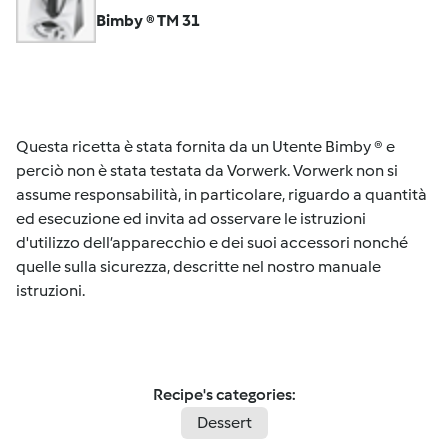
Bimby ® TM 31
Questa ricetta è stata fornita da un Utente Bimby ® e
perciò non è stata testata da Vorwerk. Vorwerk non si
assume responsabilità, in particolare, riguardo a quantità
ed esecuzione ed invita ad osservare le istruzioni
d'utilizzo dell’apparecchio e dei suoi accessori nonché
quelle sulla sicurezza, descritte nel nostro manuale
istruzioni.
Recipe's categories:
Dessert