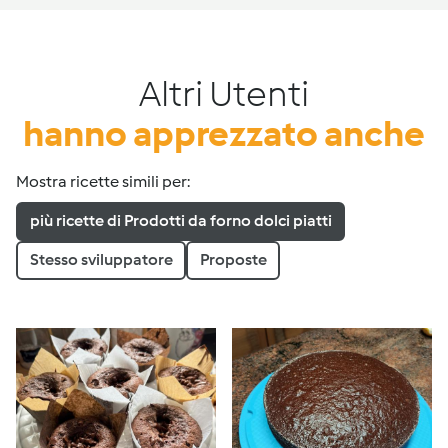
Altri Utenti
hanno apprezzato anche
Mostra ricette simili per:
più ricette di Prodotti da forno dolci piatti
Stesso sviluppatore
Proposte