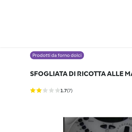
Prodotti da forno dolci
SFOGLIATA DI RICOTTA ALLE
1.7
(7)