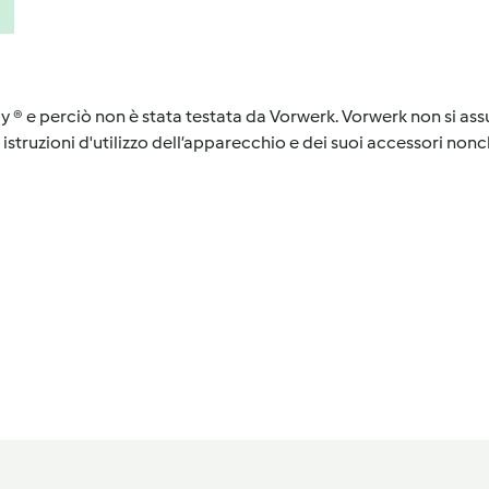
y ® e perciò non è stata testata da Vorwerk. Vorwerk non si assu
istruzioni d'utilizzo dell’apparecchio e dei suoi accessori nonch