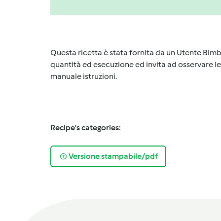
Questa ricetta è stata fornita da un Utente Bimb
quantità ed esecuzione ed invita ad osservare le 
manuale istruzioni.
Recipe's categories:
Versione stampabile/pdf