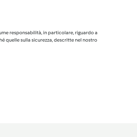
me responsabilità, in particolare, riguardo a
é quelle sulla sicurezza, descritte nel nostro