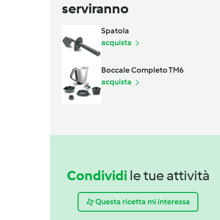
serviranno
Spatola
acquista
Boccale Completo TM6
acquista
Condividi
le tue attività
Questa ricetta mi interessa