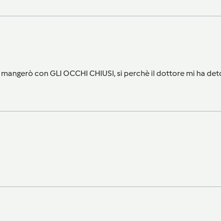
a mangerò con GLI OCCHI CHIUSI, si perchè il dottore mi ha deto