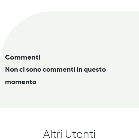
Commenti
Non ci sono commenti in questo
momento
Altri Utenti