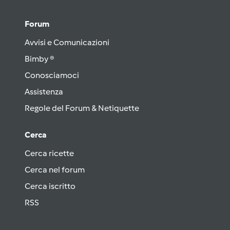
Forum
Avvisi e Comunicazioni
Bimby ®
Conosciamoci
Assistenza
Regole del Forum & Netiquette
Cerca
Cerca ricette
Cerca nel forum
Cerca iscritto
RSS