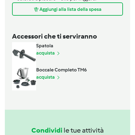
Aggiungi alla lista della spesa
Accessori che ti serviranno
Spatola
acquista
Boccale Completo TM6
acquista
Condividi
le tue attività