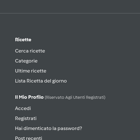
Ricette
Cerca ricette
Categorie
Ultime ricette
Lista Ricetta del giorno
Il Mio Profilo
(riservato Agli Utenti Registrati)
Accedi
Registrati
Hai dimenticato la password?
Post recenti