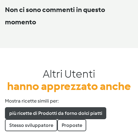
Non ci sono commenti in questo
momento
Altri Utenti
hanno apprezzato anche
Mostra ricette simili per:
più ricette di Prodotti da forno dolci piatti
Stesso sviluppatore
Proposte