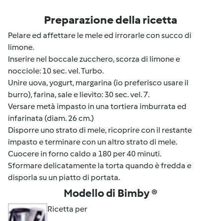
Preparazione della ricetta
Pelare ed affettare le mele ed irrorarle con succo di
limone.
Inserire nel boccale zucchero, scorza di limone e
nocciole: 10 sec. vel. Turbo.
Unire uova, yogurt, margarina (io preferisco usare il
burro), farina, sale e lievito: 30 sec. vel. 7.
Versare metà impasto in una tortiera imburrata ed
infarinata (diam. 26 cm.)
Disporre uno strato di mele, ricoprire con il restante
impasto e terminare con un altro strato di mele.
Cuocere in forno caldo a 180 per 40 minuti.
Sformare delicatamente la torta quando è fredda e
disporla su un piatto di portata.
Modello di Bimby ®
Ricetta per