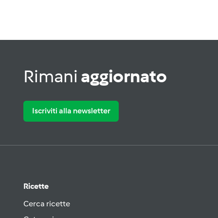
Rimani
aggiornato
Iscriviti alla newsletter
Ricette
Cerca ricette