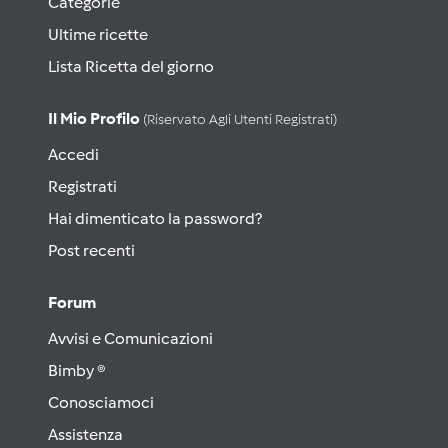
Categorie
Ultime ricette
Lista Ricetta del giorno
Il Mio Profilo
(riservato Agli Utenti Registrati)
Accedi
Registrati
Hai dimenticato la password?
Post recenti
Forum
Avvisi e Comunicazioni
Bimby ®
Conosciamoci
Assistenza