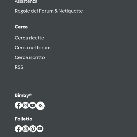
Assistenza
Regole del Forum & Netiquette
Cerca
Cerca ricette
Cerca nel forum
Cerca iscritto
RSS
Bimby®
Folletto