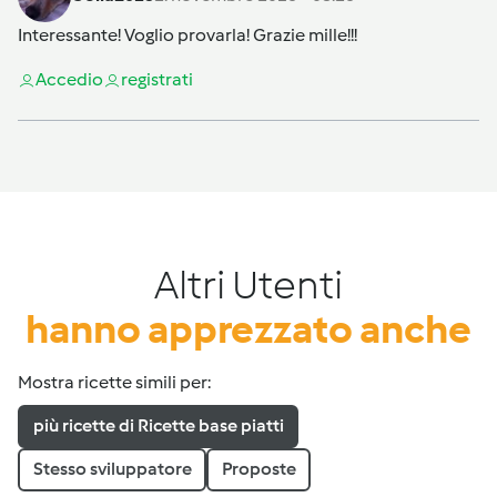
Interessante! Voglio provarla! Grazie mille!!!
Accedi
o
registrati
Altri Utenti
hanno apprezzato anche
Mostra ricette simili per:
più ricette di Ricette base piatti
Stesso sviluppatore
Proposte