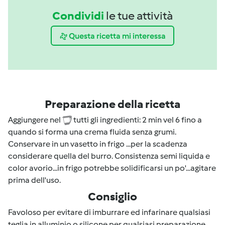
Condividi
le tue attività
Questa ricetta mi interessa
Preparazione della ricetta
Aggiungere nel
tutti gli ingredienti: 2 min vel 6 fino a
quando si forma una crema fluida senza grumi.
Conservare in un vasetto in frigo ...per la scadenza
considerare quella del burro. Consistenza semi liquida e
color avorio...in frigo potrebbe solidificarsi un po'...agitare
prima dell'uso.
Consiglio
Favoloso per evitare di imburrare ed infarinare qualsiasi
teglia in alluminio o silicone per qualsiasi preparazione