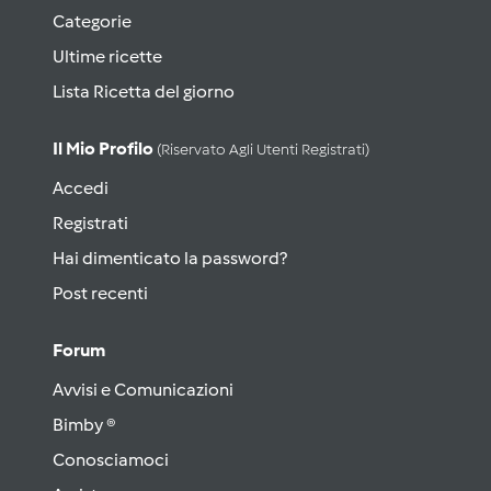
Categorie
Ultime ricette
Lista Ricetta del giorno
Il Mio Profilo
(riservato Agli Utenti Registrati)
Accedi
Registrati
Hai dimenticato la password?
Post recenti
Forum
Avvisi e Comunicazioni
Bimby ®
Conosciamoci