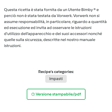
Questa ricetta è stata fornita da un Utente Bimby ® e
perciò non è stata testata da Vorwerk. Vorwerk non si
assume responsabilità, in particolare, riguardo a quantità
ed esecuzione ed invita ad osservare le istruzioni
d'utilizzo dell’apparecchio e dei suoi accessori nonché
quelle sulla sicurezza, descritte nel nostro manuale
istruzioni.
Recipe's categories:
Impasti
Versione stampabile/pdf