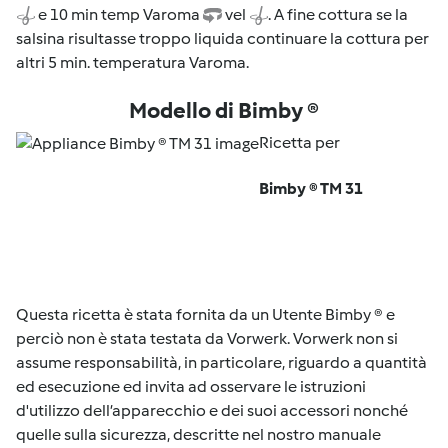
e 10 min temp Varoma
vel
. A fine cottura se la
salsina risultasse troppo liquida continuare la cottura per
altri 5 min. temperatura Varoma.
Modello di Bimby ®
Ricetta per
Bimby ® TM 31
Questa ricetta è stata fornita da un Utente Bimby ® e
perciò non è stata testata da Vorwerk. Vorwerk non si
assume responsabilità, in particolare, riguardo a quantità
ed esecuzione ed invita ad osservare le istruzioni
d'utilizzo dell’apparecchio e dei suoi accessori nonché
quelle sulla sicurezza, descritte nel nostro manuale