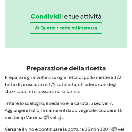
Condividi
le tue attività
Questa ricetta mi interessa
Preparazione della ricetta
Preparare gli involtini: su ogni fetta di pollo mettere 1/2
fetta di prosciutto e 1/2 sottiletta, chiudere con degli
stuzzicadenti e passare nella farina.
Tritare lo scalogno, il sedano e la carota: 5 sec vel 7.
Aggiungere l'olio, la carne e il dado vegetale, cuocere 10
min temp Varoma
vel
.
Versare il vino e continuare la cottura 15 min 100 °
vel