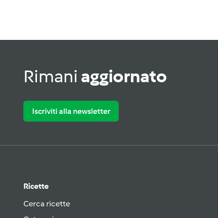
Rimani
aggiornato
Iscriviti alla newsletter
Ricette
Cerca ricette