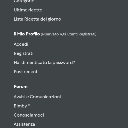
Categorie
Ultime ricette
Lista Ricetta del giorno
Il Mio Profilo
(riservato Agli Utenti Registrati)
Accedi
Registrati
Hai dimenticato la password?
Post recenti
Forum
Avvisi e Comunicazioni
Bimby ®
Conosciamoci
Assistenza