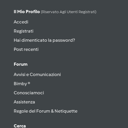
Il Mio Profilo
(riservato Agli Utenti Registrati)
Accedi
Registrati
Hai dimenticato la password?
Post recenti
Forum
Avvisi e Comunicazioni
Bimby ®
Conosciamoci
Assistenza
Regole del Forum & Netiquette
Cerca