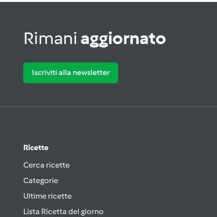
Rimani
aggiornato
Iscriviti alla newsletter
Ricette
Cerca ricette
Categorie
Ultime ricette
Lista Ricetta del giorno