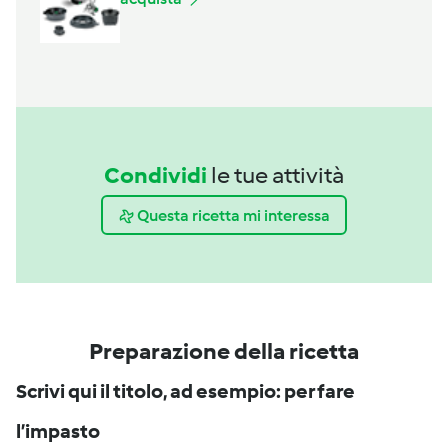
Condividi
le tue attività
Questa ricetta mi interessa
Preparazione della ricetta
Scrivi qui il titolo, ad esempio: per fare
l’impasto