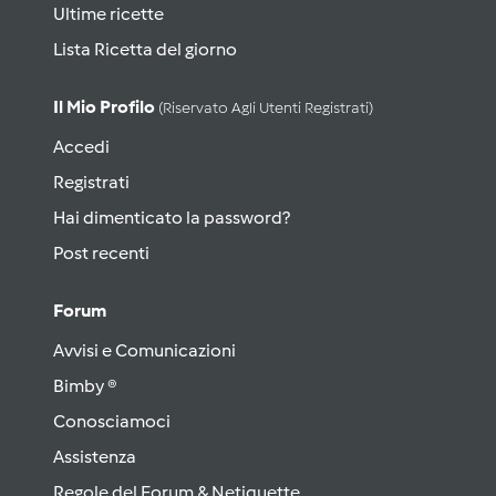
Ultime ricette
Lista Ricetta del giorno
Il Mio Profilo
(riservato Agli Utenti Registrati)
Accedi
Registrati
Hai dimenticato la password?
Post recenti
Forum
Avvisi e Comunicazioni
Bimby ®
Conosciamoci
Assistenza
Regole del Forum & Netiquette