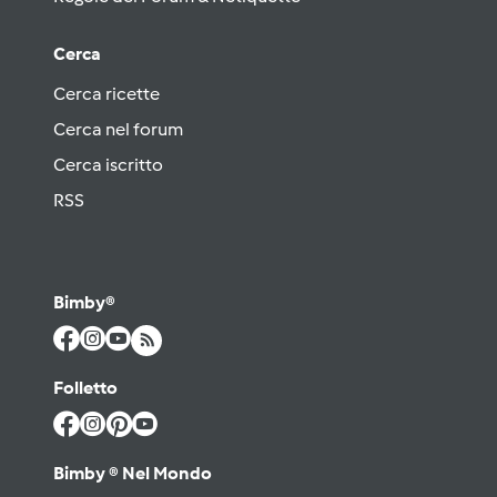
Cerca
Cerca ricette
Cerca nel forum
Cerca iscritto
RSS
Bimby®
Folletto
Bimby ® Nel Mondo