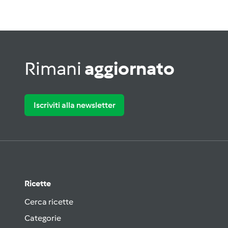
Rimani
aggiornato
Iscriviti alla newsletter
Ricette
Cerca ricette
Categorie