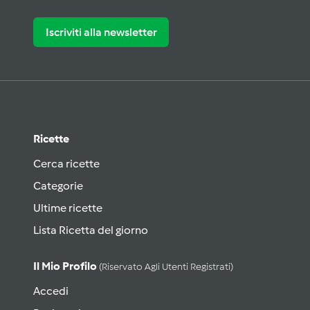
Iscriviti alla newsletter
Ricette
Cerca ricette
Categorie
Ultime ricette
Lista Ricetta del giorno
Il Mio Profilo
(riservato Agli Utenti Registrati)
Accedi