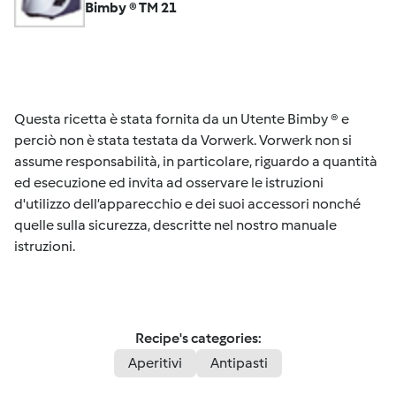
Bimby ® TM 21
Questa ricetta è stata fornita da un Utente Bimby ® e
perciò non è stata testata da Vorwerk. Vorwerk non si
assume responsabilità, in particolare, riguardo a quantità
ed esecuzione ed invita ad osservare le istruzioni
d'utilizzo dell’apparecchio e dei suoi accessori nonché
quelle sulla sicurezza, descritte nel nostro manuale
istruzioni.
Recipe's categories:
Aperitivi
Antipasti