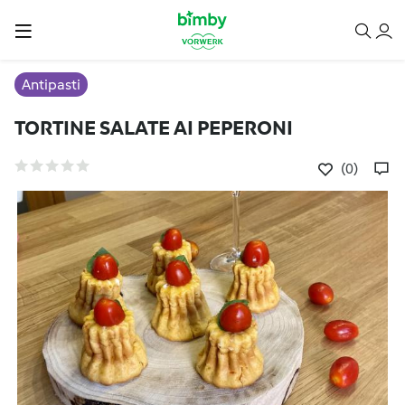
Antipasti
TORTINE SALATE AI PEPERONI
(0)