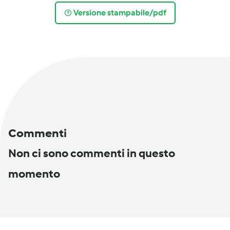
Versione stampabile/pdf
Commenti
Non ci sono commenti in questo
momento