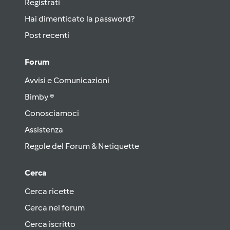
Registrati
Hai dimenticato la password?
Post recenti
Forum
Avvisi e Comunicazioni
Bimby ®
Conosciamoci
Assistenza
Regole del Forum & Netiquette
Cerca
Cerca ricette
Cerca nel forum
Cerca iscritto