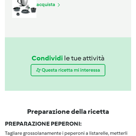
acquista
Condividi
le tue attività
Questa ricetta mi interessa
Preparazione della ricetta
PREPARAZIONE PEPERONI:
Tagliare grossolanamente i peperoni a listarelle, metterli