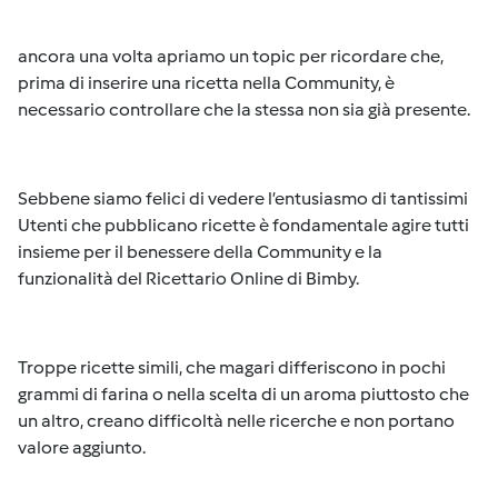
ancora una volta apriamo un topic per ricordare che,
prima di inserire una ricetta nella Community, è
necessario controllare che la stessa non sia già presente.
Sebbene siamo felici di vedere l’entusiasmo di tantissimi
Utenti che pubblicano ricette è fondamentale agire tutti
insieme per il benessere della Community e la
funzionalità del Ricettario Online di Bimby.
Troppe ricette simili, che magari differiscono in pochi
grammi di farina o nella scelta di un aroma piuttosto che
un altro, creano difficoltà nelle ricerche e non portano
valore aggiunto.