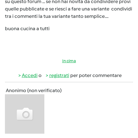
su questo forum ... se non hai novità da condividere provi
quelle pubblicate e se riesci a fare una variante condividi
tra i commenti la tua variante tanto semplice....
buona cucina a tutti
In cima
Accedi
o
registrati
per poter commentare
Anonimo (non verificato)