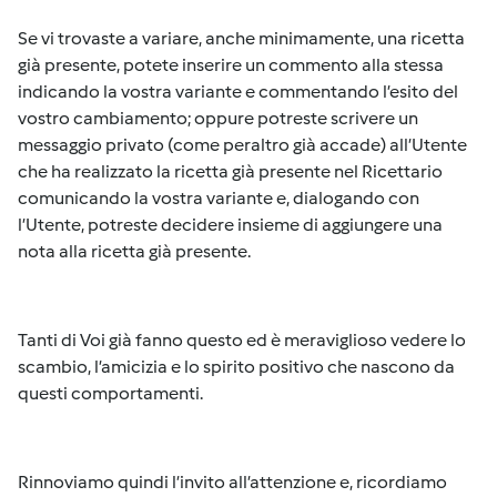
Se vi trovaste a variare, anche minimamente, una ricetta
già presente, potete inserire un commento alla stessa
indicando la vostra variante e commentando l’esito del
vostro cambiamento; oppure potreste scrivere un
messaggio privato (come peraltro già accade) all’Utente
che ha realizzato la ricetta già presente nel Ricettario
comunicando la vostra variante e, dialogando con
l’Utente, potreste decidere insieme di aggiungere una
nota alla ricetta già presente.
Tanti di Voi già fanno questo ed è meraviglioso vedere lo
scambio, l’amicizia e lo spirito positivo che nascono da
questi comportamenti.
Rinnoviamo quindi l’invito all’attenzione e, ricordiamo