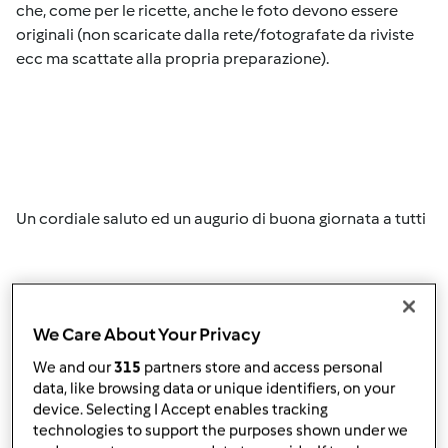
che, come per le ricette, anche le foto devono essere
originali (non scaricate dalla rete/fotografate da riviste
ecc ma scattate alla propria preparazione).
Un cordiale saluto ed un augurio di buona giornata a tutti
We Care About Your Privacy
We and our
315
partners store and access personal
Team Bimby"
data, like browsing data or unique identifiers, on your
device. Selecting I Accept enables tracking
technologies to support the purposes shown under we
In cima