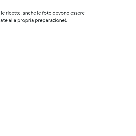
 le ricette, anche le foto devono essere
tate alla propria preparazione).