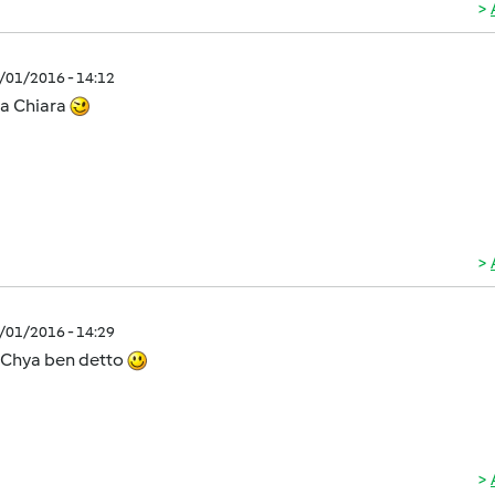
2/01/2016 - 14:12
va Chiara
2/01/2016 - 14:29
 Chya ben detto