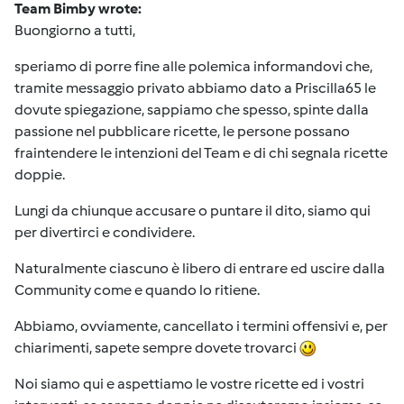
Team Bimby wrote:
Buongiorno a tutti,
speriamo di porre fine alle polemica informandovi che,
tramite messaggio privato abbiamo dato a Priscilla65 le
dovute spiegazione, sappiamo che spesso, spinte dalla
passione nel pubblicare ricette, le persone possano
fraintendere le intenzioni del Team e di chi segnala ricette
doppie.
Lungi da chiunque accusare o puntare il dito, siamo qui
per divertirci e condividere.
Naturalmente ciascuno è libero di entrare ed uscire dalla
Community come e quando lo ritiene.
Abbiamo, ovviamente, cancellato i termini offensivi e, per
chiarimenti, sapete sempre dovete trovarci
Noi siamo qui e aspettiamo le vostre ricette ed i vostri