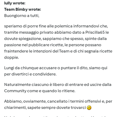
lully wrote:
Team Bimby wrote:
Buongiorno a tutti,
speriamo di porre fine alle polemica informandovi che,
tramite messaggio privato abbiamo dato a Priscilla65 le
dovute spiegazione, sappiamo che spesso, spinte dalla
passione nel pubblicare ricette, le persone possano
fraintendere le intenzioni del Team e di chi segnala ricette
doppie.
Lungi da chiunque accusare o puntare il dito, siamo qui
per divertirci e condividere.
Naturalmente ciascuno è libero di entrare ed uscire dalla
Community come e quando lo ritiene.
Abbiamo, ovviamente, cancellato i termini offensivi e, per
chiarimenti, sapete sempre dovete trovarci