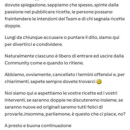
dovute spiegazione, sappiamo che spesso, spinte dalla
passione nel pubblicare ricette, le persone possano
fraintendere le intenzioni del Team e di chi segnala ricette
doppie.
Lungi da chiunque accusare o puntare il dito, siamo qui
per divertirci e condividere.
Naturalmente ciascuno è libero di entrare ed uscire dalla
Community come e quando lo ritiene.
Abbiamo, ovviamente, cancellato i termini offensivi e, per
chiarimenti, sapete sempre dovete trovarci
Noi siamo qui e aspettiamo le vostre ricette ed i vostri
interventi, se saranno doppie ne discuteremo insieme, se
saranno nuove ed originali saremo tutti felici di
provarle..insomma, parliamone, è questo che ci piace, no?
A presto e buona continuazione