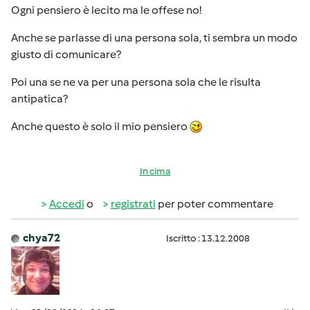
Ogni pensiero è lecito ma le offese no!
Anche se parlasse di una persona sola, ti sembra un modo
giusto di comunicare?
Poi una se ne va per una persona sola che le risulta
antipatica?
Anche questo è solo il mio pensiero
In cima
Accedi
o
registrati
per poter commentare
chya72
Iscritto : 13.12.2008