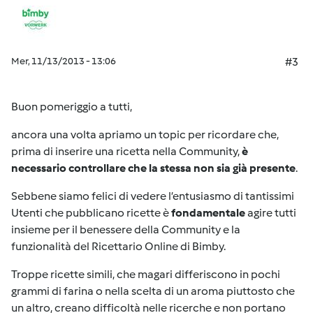
Mer, 11/13/2013 - 13:06
#3
Buon pomeriggio a tutti,
ancora una volta apriamo un topic per ricordare che,
prima di inserire una ricetta nella Community,
è
necessario controllare che la stessa non sia già presente
.
Sebbene siamo felici di vedere l’entusiasmo di tantissimi
Utenti che pubblicano ricette è
fondamentale
agire tutti
insieme per il benessere della Community e la
funzionalità del Ricettario Online di Bimby.
Troppe ricette simili, che magari differiscono in pochi
grammi di farina o nella scelta di un aroma piuttosto che
un altro, creano difficoltà nelle ricerche e non portano