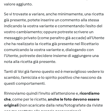
valore aggiunto.
Se vi trovaste a variare, anche minimamente, una ricetta
già presente, potete inserire un commento alla stessa
indicando la vostra variante e commentando l’esito del
vostro cambiamento; oppure potreste scrivere un
messaggio privato (come peraltro già accade) all’Utente
che ha realizzato la ricetta già presente nel Ricettario
comunicando la vostra variante e, dialogando con
l’Utente, potreste decidere insieme di aggiungere una
nota alla ricetta già presente.
Tanti di Voi già fanno questo ed è meraviglioso vedere lo
scambio, l’amicizia e lo spirito positivo che nascono da
questi comportamenti.
Rinnoviamo quindi l’invito all’attenzione e,
ricordiamo
che
, come per le ricette,
anche le foto devono essere
originali
(non scaricate dalla rete/fotografate da riviste