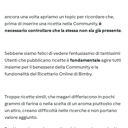
ancora una volta apriamo un topic per ricordare che,
prima di inserire una ricetta nella Community,
è
necessario controllare che la stessa non sia già presente
.
Sebbene siamo felici di vedere l’entusiasmo di tantissimi
Utenti che pubblicano ricette è
fondamentale
agire tutti
insieme per il benessere della Community e la
funzionalità del Ricettario Online di Bimby.
Troppe ricette simili, che magari differiscono in pochi
grammi di farina o nella scelta di un aroma piuttosto che
un altro, creano difficoltà nelle ricerche e non portano
valore aggiunto.