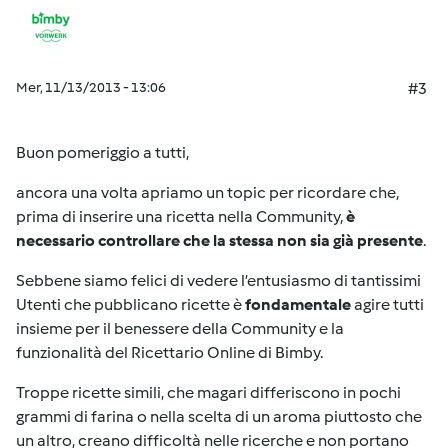
Mer, 11/13/2013 - 13:06
#3
Buon pomeriggio a tutti,
ancora una volta apriamo un topic per ricordare che,
prima di inserire una ricetta nella Community,
è
necessario controllare che la stessa non sia già presente
.
Sebbene siamo felici di vedere l’entusiasmo di tantissimi
Utenti che pubblicano ricette è
fondamentale
agire tutti
insieme per il benessere della Community e la
funzionalità del Ricettario Online di Bimby.
Troppe ricette simili, che magari differiscono in pochi
grammi di farina o nella scelta di un aroma piuttosto che
un altro, creano difficoltà nelle ricerche e non portano