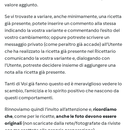
valore aggiunto.
Se vi trovaste a variare, anche minimamente, una ricetta
già presente, potete inserire un commento alla stessa
indicando la vostra variante e commentando l’esito del
vostro cambiamento; oppure potreste scrivere un
messaggio privato (come peraltro già accade) all’Utente
che ha realizzato la ricetta già presente nel Ricettario
comunicando la vostra variante e, dialogando con
l’Utente, potreste decidere insieme di aggiungere una
nota alla ricetta già presente.
Tanti di Voi già fanno questo ed è meraviglioso vedere lo
scambio, l’amicizia e lo spirito positivo che nascono da
questi comportamenti.
Rinnoviamo quindi l’invito all’attenzione e,
ricordiamo
che
, come per le ricette,
anche le foto devono essere
originali
(non scaricate dalla rete/fotografate da riviste