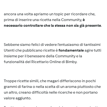
ancora una volta apriamo un topic per ricordare che,
prima di inserire una ricetta nella Community,
è
necessario controllare che la stessa non sia già presente
.
Sebbene siamo felici di vedere l’entusiasmo di tantissimi
Utenti che pubblicano ricette è
fondamentale
agire tutti
insieme per il benessere della Community e la
funzionalità del Ricettario Online di Bimby.
Troppe ricette simili, che magari differiscono in pochi
grammi di farina o nella scelta di un aroma piuttosto che
un altro, creano difficoltà nelle ricerche e non portano
valore aggiunto.