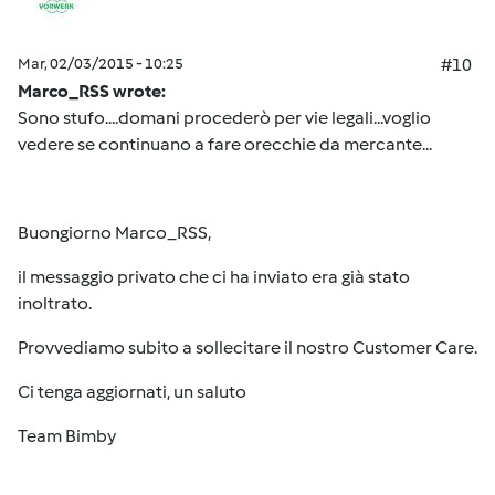
Mar, 02/03/2015 - 10:25
#10
Marco_RSS wrote:
Sono stufo....domani procederò per vie legali...voglio
vedere se continuano a fare orecchie da mercante...
Buongiorno Marco_RSS,
il messaggio privato che ci ha inviato era già stato
inoltrato.
Provvediamo subito a sollecitare il nostro Customer Care.
Ci tenga aggiornati, un saluto
Team Bimby