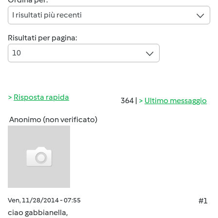
I risultati più recenti
Risultati per pagina:
10
Risposta rapida
364 |
Ultimo messaggio
Anonimo (non verificato)
Ven, 11/28/2014 - 07:55
#1
ciao gabbianella,