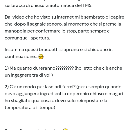
sui bracci di chiusura automatica del TM5.
Dai video che ho visto su internet mi è sembrato di capire
che, dopo il segnale sonoro, al momento che si preme la
manopola per confermare lo stop, parte sempre e
comunque l'apertura.
Insomma questi braccetti si aprono e si chiudono in
continuazione...
1) Ma quanto dureranno????????? (ho letto che c'è anche
un ingegnere tra di voi!)
2) C'è un modo per lasciarli fermi? (per esempio quando
devo aggiungere ingredienti a coperchio chiuso o magari
ho sbagliato qualcosa e devo solo reimpostare la
temperatura o il tempo)