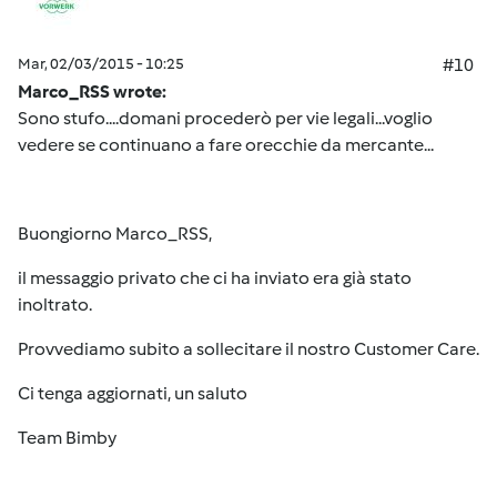
Mar, 02/03/2015 - 10:25
#10
Marco_RSS wrote:
Sono stufo....domani procederò per vie legali...voglio
vedere se continuano a fare orecchie da mercante...
Buongiorno Marco_RSS,
il messaggio privato che ci ha inviato era già stato
inoltrato.
Provvediamo subito a sollecitare il nostro Customer Care.
Ci tenga aggiornati, un saluto
Team Bimby