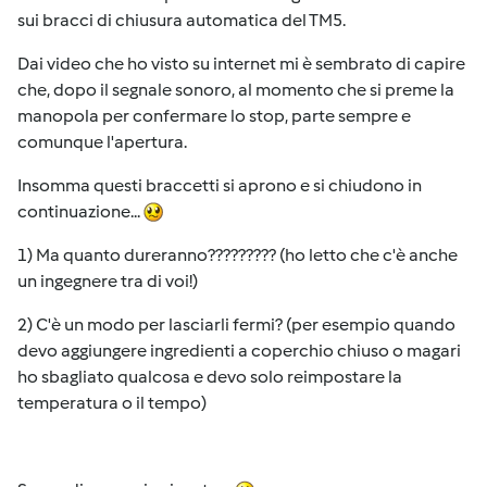
sui bracci di chiusura automatica del TM5.
Dai video che ho visto su internet mi è sembrato di capire
che, dopo il segnale sonoro, al momento che si preme la
manopola per confermare lo stop, parte sempre e
comunque l'apertura.
Insomma questi braccetti si aprono e si chiudono in
continuazione...
1) Ma quanto dureranno????????? (ho letto che c'è anche
un ingegnere tra di voi!)
2) C'è un modo per lasciarli fermi? (per esempio quando
devo aggiungere ingredienti a coperchio chiuso o magari
ho sbagliato qualcosa e devo solo reimpostare la
temperatura o il tempo)