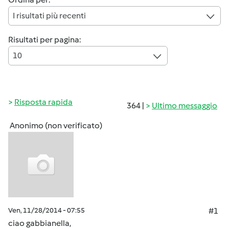
I risultati più recenti
Risultati per pagina:
10
Risposta rapida
364 |
Ultimo messaggio
Anonimo (non verificato)
Ven, 11/28/2014 - 07:55
#1
ciao gabbianella,