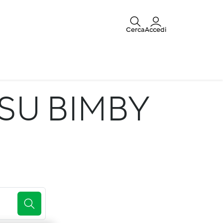
Cerca
Accedi
SU BIMBY