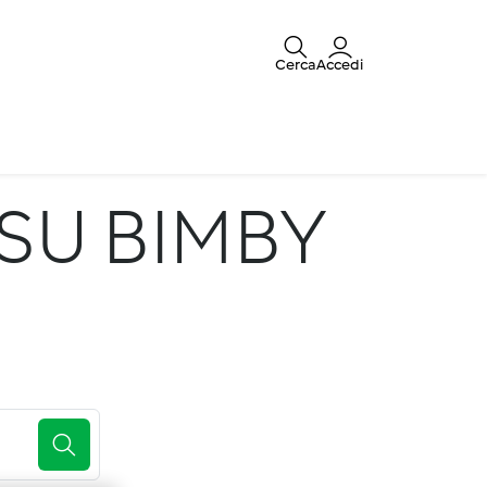
Cerca
Accedi
SU BIMBY